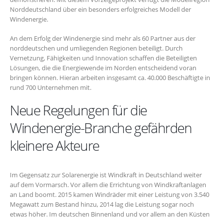
Norddeutschland über ein besonders erfolgreiches Modell der
Windenergie.
An dem Erfolg der Windenergie sind mehr als 60 Partner aus der
norddeutschen und umliegenden Regionen beteiligt. Durch
Vernetzung, Fähigkeiten und Innovation schaffen die Beteiligten
Lösungen, die die Energiewende im Norden entscheidend voran
bringen können. Hieran arbeiten insgesamt ca. 40.000 Beschäftigte in
rund 700 Unternehmen mit.
Neue Regelungen für die
Windenergie-Branche gefährden
kleinere Akteure
Im Gegensatz zur Solarenergie ist Windkraft in Deutschland weiter
auf dem Vormarsch. Vor allem die Errichtung von Windkraftanlagen
an Land boomt. 2015 kamen Windräder mit einer Leistung von 3.540
Megawatt zum Bestand hinzu, 2014 lag die Leistung sogar noch
etwas höher. Im deutschen Binnenland und vor allem an den Küsten