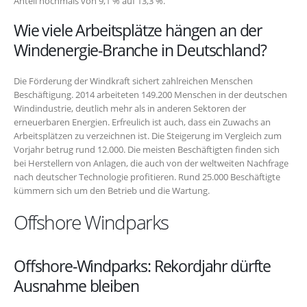
Anteil nochmals von 9,1 % auf 13,3 %.
Wie viele Arbeitsplätze hängen an der
Windenergie-Branche in Deutschland?
Die Förderung der Windkraft sichert zahlreichen Menschen
Beschäftigung. 2014 arbeiteten 149.200 Menschen in der deutschen
Windindustrie, deutlich mehr als in anderen Sektoren der
erneuerbaren Energien. Erfreulich ist auch, dass ein Zuwachs an
Arbeitsplätzen zu verzeichnen ist. Die Steigerung im Vergleich zum
Vorjahr betrug rund 12.000. Die meisten Beschäftigten finden sich
bei Herstellern von Anlagen, die auch von der weltweiten Nachfrage
nach deutscher Technologie profitieren. Rund 25.000 Beschäftigte
kümmern sich um den Betrieb und die Wartung.
Offshore Windparks
Offshore-Windparks: Rekordjahr dürfte
Ausnahme bleiben