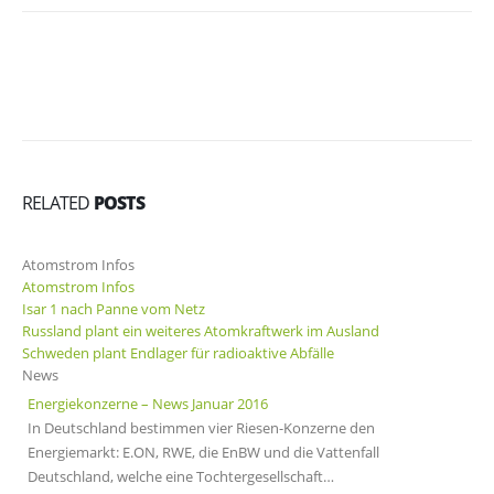
RELATED
POSTS
Atomstrom Infos
Atomstrom Infos
Isar 1 nach Panne vom Netz
Russland plant ein weiteres Atomkraftwerk im Ausland
Schweden plant Endlager für radioaktive Abfälle
News
Energiekonzerne – News Januar 2016
In Deutschland bestimmen vier Riesen-Konzerne den
Energiemarkt: E.ON, RWE, die EnBW und die Vattenfall
Deutschland, welche eine Tochtergesellschaft…