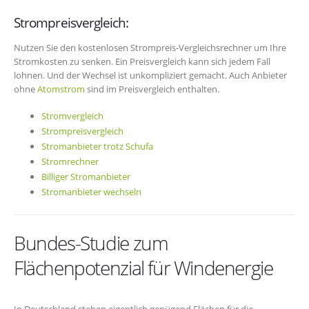
Strompreisvergleich:
Nutzen Sie den kostenlosen Strompreis-Vergleichsrechner um Ihre
Stromkosten zu senken. Ein Preisvergleich kann sich jedem Fall
lohnen. Und der Wechsel ist unkompliziert gemacht. Auch Anbieter
ohne
Atomstrom
sind im Preisvergleich enthalten.
Stromvergleich
Strompreisvergleich
Stromanbieter trotz Schufa
Stromrechner
Billiger Stromanbieter
Stromanbieter wechseln
Bundes-Studie zum
Flächenpotenzial für Windenergie