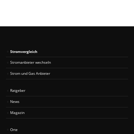
Stromvergleich
Stromanbieter wechseln
Strom und Gas Anbieter
Ratgeber
News
Magazin
Orte