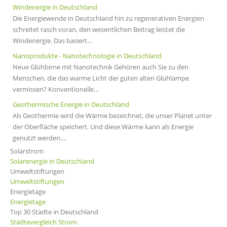
Windenergie in Deutschland
Die Energiewende in Deutschland hin zu regenerativen Energien
schreitet rasch voran, den wesentlichen Beitrag leistet die
Windenergie. Das basiert…
Nanoprodukte - Nanotechnologie in Deutschland
Neue Glühbirne mit Nanotechnik Gehören auch Sie zu den
Menschen, die das warme Licht der guten alten Glühlampe
vermissen? Konventionelle…
Geothermische Energie in Deutschland
Als Geothermie wird die Wärme bezeichnet, die unser Planet unter
der Oberfläche speichert. Und diese Wärme kann als Energie
genutzt werden.…
Solarstrom
Solarenergie in Deutschland
Umweltstiftungen
Umweltstiftungen
Energietage
Energietage
Top 30 Städte in Deutschland
Städtevergleich Strom