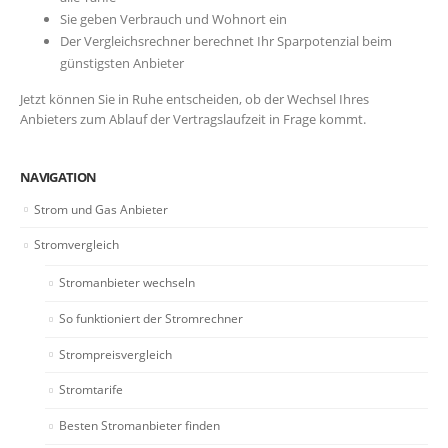
Sie geben Verbrauch und Wohnort ein
Der Vergleichsrechner berechnet Ihr Sparpotenzial beim
günstigsten Anbieter
Jetzt können Sie in Ruhe entscheiden, ob der Wechsel Ihres
Anbieters zum Ablauf der Vertragslaufzeit in Frage kommt.
NAVIGATION
Strom und Gas Anbieter
Stromvergleich
Stromanbieter wechseln
So funktioniert der Stromrechner
Strompreisvergleich
Stromtarife
Besten Stromanbieter finden