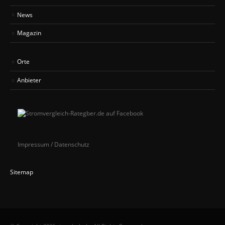
News
Magazin
Orte
Anbieter
Impressum / Datenschutz
Sitemap