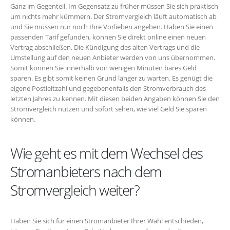
Ganz im Gegenteil. Im Gegensatz zu früher müssen Sie sich praktisch
um nichts mehr kümmern. Der Stromvergleich läuft automatisch ab
und Sie müssen nur noch Ihre Vorlieben angeben. Haben Sie einen
passenden Tarif gefunden, können Sie direkt online einen neuen
Vertrag abschließen. Die Kündigung des alten Vertrags und die
Umstellung auf den neuen Anbieter werden von uns übernommen.
Somit können Sie innerhalb von wenigen Minuten bares Geld
sparen. Es gibt somit keinen Grund länger zu warten. Es genügt die
eigene Postleitzahl und gegebenenfalls den Stromverbrauch des
letzten Jahres zu kennen. Mit diesen beiden Angaben können Sie den
Stromvergleich nutzen und sofort sehen, wie viel Geld Sie sparen
können.
Wie geht es mit dem Wechsel des
Stromanbieters nach dem
Stromvergleich weiter?
Haben Sie sich für einen Stromanbieter Ihrer Wahl entschieden,