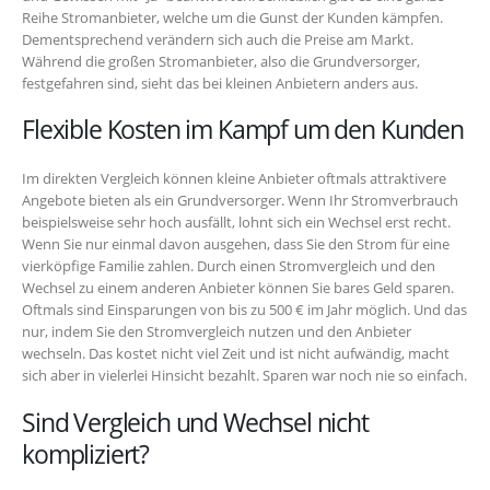
Reihe Stromanbieter, welche um die Gunst der Kunden kämpfen.
Dementsprechend verändern sich auch die Preise am Markt.
Während die großen Stromanbieter, also die Grundversorger,
festgefahren sind, sieht das bei kleinen Anbietern anders aus.
Flexible Kosten im Kampf um den Kunden
Im direkten Vergleich können kleine Anbieter oftmals attraktivere
Angebote bieten als ein Grundversorger. Wenn Ihr Stromverbrauch
beispielsweise sehr hoch ausfällt, lohnt sich ein Wechsel erst recht.
Wenn Sie nur einmal davon ausgehen, dass Sie den Strom für eine
vierköpfige Familie zahlen. Durch einen Stromvergleich und den
Wechsel zu einem anderen Anbieter können Sie bares Geld sparen.
Oftmals sind Einsparungen von bis zu 500 € im Jahr möglich. Und das
nur, indem Sie den Stromvergleich nutzen und den Anbieter
wechseln. Das kostet nicht viel Zeit und ist nicht aufwändig, macht
sich aber in vielerlei Hinsicht bezahlt. Sparen war noch nie so einfach.
Sind Vergleich und Wechsel nicht
kompliziert?