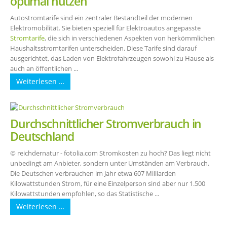
optimal nutzen
Autostromtarife sind ein zentraler Bestandteil der modernen
Elektromobilität. Sie bieten speziell für Elektroautos angepasste
Stromtarife
, die sich in verschiedenen Aspekten von herkömmlichen
Haushaltsstromtarifen unterscheiden. Diese Tarife sind darauf
ausgerichtet, das Laden von Elektrofahrzeugen sowohl zu Hause als
auch an öffentlichen ...
Weiterlesen …
Durchschnittlicher Stromverbrauch in
Deutschland
© reichdernatur - fotolia.com Stromkosten zu hoch? Das liegt nicht
unbedingt am Anbieter, sondern unter Umständen am Verbrauch.
Die Deutschen verbrauchen im Jahr etwa 607 Milliarden
Kilowattstunden Strom, für eine Einzelperson sind aber nur 1.500
Kilowattstunden empfohlen, so das Statistische ...
Weiterlesen …