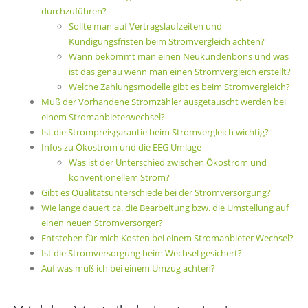
durchzuführen?
Sollte man auf Vertragslaufzeiten und
Kündigungsfristen beim Stromvergleich achten?
Wann bekommt man einen Neukundenbons und was
ist das genau wenn man einen Stromvergleich erstellt?
Welche Zahlungsmodelle gibt es beim Stromvergleich?
Muß der Vorhandene Stromzähler ausgetauscht werden bei
einem Stromanbieterwechsel?
Ist die Strompreisgarantie beim Stromvergleich wichtig?
Infos zu Ökostrom und die EEG Umlage
Was ist der Unterschied zwischen Ökostrom und
konventionellem Strom?
Gibt es Qualitätsunterschiede bei der Stromversorgung?
Wie lange dauert ca. die Bearbeitung bzw. die Umstellung auf
einen neuen Stromversorger?
Entstehen für mich Kosten bei einem Stromanbieter Wechsel?
Ist die Stromversorgung beim Wechsel gesichert?
Auf was muß ich bei einem Umzug achten?