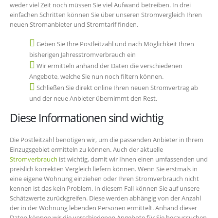
weder viel Zeit noch müssen Sie viel Aufwand betreiben. In drei
einfachen Schritten können Sie über unseren Stromvergleich Ihren
neuen Stromanbieter und Stromtarif finden.
Geben Sie Ihre Postleitzahl und nach Möglichkeit Ihren
bisherigen Jahresstromverbrauch ein
Wir ermitteln anhand der Daten die verschiedenen
Angebote, welche Sie nun noch filtern können.
Schließen Sie direkt online Ihren neuen Stromvertrag ab
und der neue Anbieter übernimmt den Rest.
Diese Informationen sind wichtig
Die Postleitzahl benötigen wir, um die passenden Anbieter in Ihrem
Einzugsgebiet ermitteln zu können. Auch der aktuelle
Stromverbrauch
ist wichtig, damit wir Ihnen einen umfassenden und
preislich korrekten Vergleich liefern können. Wenn Sie erstmals in
eine eigene Wohnung einziehen oder Ihren Stromverbrauch nicht
kennen ist das kein Problem. In diesem Fall können Sie auf unsere
Schätzwerte zurückgreifen. Diese werden abhängig von der Anzahl
der in der Wohnung lebenden Personen ermittelt. Anhand dieser
Daten können wir die verschiedenen Angebote für Sie heraussuchen