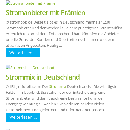
Stromanbieter mit Prämien
© strombob.de Derzeit gibt es in Deutschland mehr als 1.200
Stromanbieter und der Wechsel zu einem günstigeren Stromtarif ist
erfreulich unkompliziert. Entsprechend hart kämpfen die Anbieter
um die Gunst der Kunden und übertreffen sich immer wieder mit
attraktiven Angeboten. Häufig ...
Weiterlesen …
Strommix in Deutschland
© JiSign - fotolia.com Der
Strommix
Deutschlands - Die wichtigsten
Fakten im Überblick Sie stehen vor der Entscheidung, einen
Stromanbieter und damit auch eine bestimmte Form der
Energiegewinnung zu wählen? Sie verlieren bei den vielen
Unternehmen, Energieformen und Informationen jedoch ...
Weiterlesen …