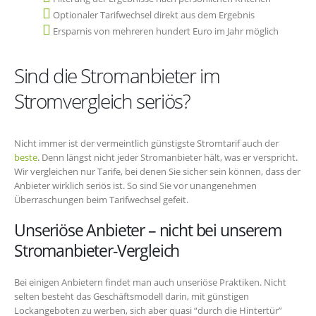
Optionaler Tarifwechsel direkt aus dem Ergebnis
Ersparnis von mehreren hundert Euro im Jahr möglich
Sind die Stromanbieter im
Stromvergleich seriös?
Nicht immer ist der vermeintlich günstigste Stromtarif auch der
beste
. Denn längst nicht jeder Stromanbieter hält, was er verspricht.
Wir vergleichen nur Tarife, bei denen Sie sicher sein können, dass der
Anbieter wirklich seriös ist. So sind Sie vor unangenehmen
Überraschungen beim Tarifwechsel gefeit.
Unseriöse Anbieter – nicht bei unserem
Stromanbieter-Vergleich
Bei einigen Anbietern findet man auch unseriöse Praktiken. Nicht
selten besteht das Geschäftsmodell darin, mit günstigen
Lockangeboten zu werben, sich aber quasi “durch die Hintertür”