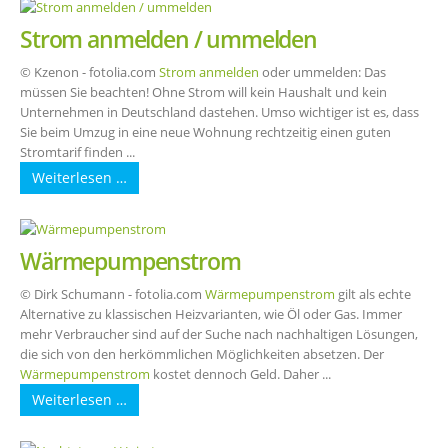
Strom anmelden / ummelden
© Kzenon - fotolia.com
Strom anmelden
oder ummelden: Das
müssen Sie beachten! Ohne Strom will kein Haushalt und kein
Unternehmen in Deutschland dastehen. Umso wichtiger ist es, dass
Sie beim Umzug in eine neue Wohnung rechtzeitig einen guten
Stromtarif finden ...
Weiterlesen …
Wärmepumpenstrom
© Dirk Schumann - fotolia.com
Wärmepumpenstrom
gilt als echte
Alternative zu klassischen Heizvarianten, wie Öl oder Gas. Immer
mehr Verbraucher sind auf der Suche nach nachhaltigen Lösungen,
die sich von den herkömmlichen Möglichkeiten absetzen. Der
Wärmepumpenstrom
kostet dennoch Geld. Daher ...
Weiterlesen …