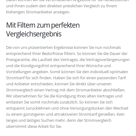
und Ihnen zudem den direkten preislichen Vergleich zu Ihrem
bisherigen Stromanbieter anzeigen.
Mit Filtern zum perfekten
Vergleichsergebnis
Die von uns präsentierten Ergebnisse können Sie nun nochmals
entsprechend Ihrer Bedürfnisse filtern. So können Sie die Dauer der
Preisgarantie, die Laufzeit des Vertrages, die Vertragsverlängerungen
und die Kündigungsfrist entsprechend Ihrer Wünsche und
Vorstellungen angeben. Somit können Sie den individuell optimalen
Stromtarif für sich finden. Haben Sie sich für einen passenden Tarif
und Anbieter entschieden, können Sie direkt über unseren
Stromvergleich einen Vertrag mit dem Stromanbieter abschließen.
Wir übernehmen für Sie die Kündigung Ihres alten Vertrages und
entlasten Sie somit nochmals zusätzlich. So können Sie sich
entspannt zurücklehnen und ohne Versorgungslücken den Wechsel
zu einem günstigeren und attraktiveren Stromtarif genießen. Kein
langes und lästiges Suchen mehr, denn der Stromvergleich
übernimmt diese Arbeit für Sie.