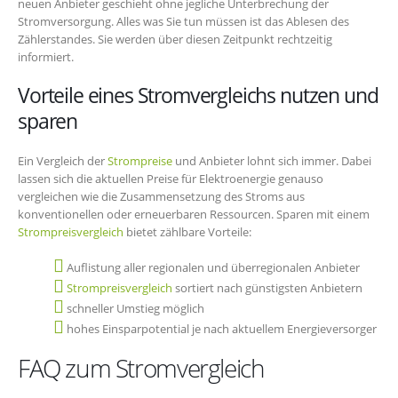
neuen Anbieter geschieht ohne jegliche Unterbrechung der
Stromversorgung. Alles was Sie tun müssen ist das Ablesen des
Zählerstandes. Sie werden über diesen Zeitpunkt rechtzeitig
informiert.
Vorteile eines Stromvergleichs nutzen und
sparen
Ein Vergleich der
Strompreise
und Anbieter lohnt sich immer. Dabei
lassen sich die aktuellen Preise für Elektroenergie genauso
vergleichen wie die Zusammensetzung des Stroms aus
konventionellen oder erneuerbaren Ressourcen. Sparen mit einem
Strompreisvergleich
bietet zählbare Vorteile:
Auflistung aller regionalen und überregionalen Anbieter
Strompreisvergleich
sortiert nach günstigsten Anbietern
schneller Umstieg möglich
hohes Einsparpotential je nach aktuellem Energieversorger
FAQ zum Stromvergleich