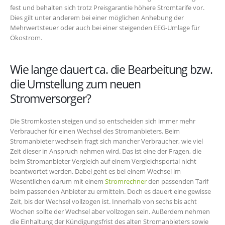
fest und behalten sich trotz Preisgarantie höhere Stromtarife vor.
Dies gilt unter anderem bei einer möglichen Anhebung der
Mehrwertsteuer oder auch bei einer steigenden EEG-Umlage für
Ökostrom.
Wie lange dauert ca. die Bearbeitung bzw.
die Umstellung zum neuen
Stromversorger?
Die Stromkosten steigen und so entscheiden sich immer mehr
Verbraucher für einen Wechsel des Stromanbieters. Beim
Stromanbieter wechseln fragt sich mancher Verbraucher, wie viel
Zeit dieser in Anspruch nehmen wird. Das ist eine der Fragen, die
beim Stromanbieter Vergleich auf einem Vergleichsportal nicht
beantwortet werden. Dabei geht es bei einem Wechsel im
Wesentlichen darum mit einem
Stromrechner
den passenden Tarif
beim passenden Anbieter zu ermitteln. Doch es dauert eine gewisse
Zeit, bis der Wechsel vollzogen ist. Innerhalb von sechs bis acht
Wochen sollte der Wechsel aber vollzogen sein. Außerdem nehmen
die Einhaltung der Kündigungsfrist des alten Stromanbieters sowie