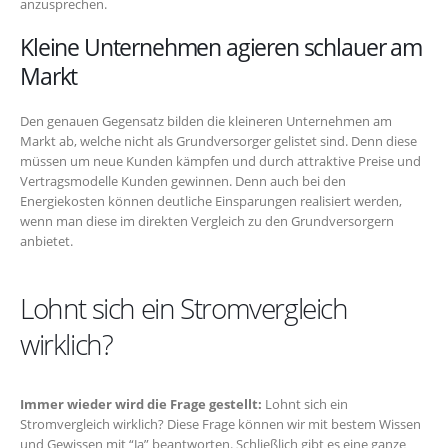
anzusprechen.
Kleine Unternehmen agieren schlauer am
Markt
Den genauen Gegensatz bilden die kleineren Unternehmen am
Markt ab, welche nicht als Grundversorger gelistet sind. Denn diese
müssen um neue Kunden kämpfen und durch attraktive Preise und
Vertragsmodelle Kunden gewinnen. Denn auch bei den
Energiekosten können deutliche Einsparungen realisiert werden,
wenn man diese im direkten Vergleich zu den Grundversorgern
anbietet.
Lohnt sich ein Stromvergleich
wirklich?
Immer wieder wird die Frage gestellt:
Lohnt sich ein
Stromvergleich wirklich? Diese Frage können wir mit bestem Wissen
und Gewissen mit “Ja” beantworten. Schließlich gibt es eine ganze