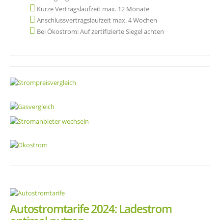
Kurze Vertragslaufzeit max. 12 Monate
Anschlussvertragslaufzeit max. 4 Wochen
Bei Ökostrom: Auf zertifizierte Siegel achten
Autostromtarife 2024: Ladestrom