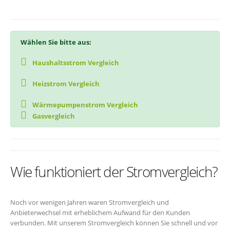
Wählen Sie bitte aus:
Haushaltsstrom Vergleich
Heizstrom Vergleich
Wärmepumpenstrom Vergleich
Gasvergleich
Wie funktioniert der Stromvergleich?
Noch vor wenigen Jahren waren Stromvergleich und
Anbieterwechsel mit erheblichem Aufwand für den Kunden
verbunden. Mit unserem Stromvergleich können Sie schnell und vor