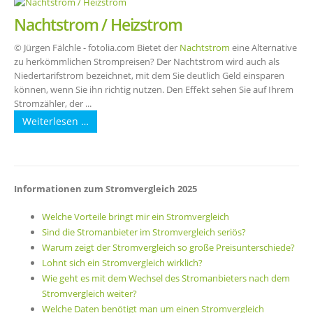
Nachtstrom / Heizstrom
© Jürgen Fälchle - fotolia.com Bietet der
Nachtstrom
eine Alternative
zu herkömmlichen Strompreisen? Der Nachtstrom wird auch als
Niedertarifstrom bezeichnet, mit dem Sie deutlich Geld einsparen
können, wenn Sie ihn richtig nutzen. Den Effekt sehen Sie auf Ihrem
Stromzähler, der ...
Weiterlesen …
Informationen zum Stromvergleich 2025
Welche Vorteile bringt mir ein Stromvergleich
Sind die Stromanbieter im Stromvergleich seriös?
Warum zeigt der Stromvergleich so große Preisunterschiede?
Lohnt sich ein Stromvergleich wirklich?
Wie geht es mit dem Wechsel des Stromanbieters nach dem
Stromvergleich weiter?
Welche Daten benötigt man um einen Stromvergleich