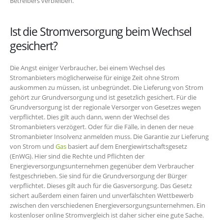
Betreibers verbleiben.
Ist die Stromversorgung beim Wechsel
gesichert?
Die Angst einiger Verbraucher, bei einem Wechsel des
Stromanbieters möglicherweise für einige Zeit ohne Strom
auskommen zu müssen, ist unbegründet. Die Lieferung von Strom
gehört zur Grundversorgung und ist gesetzlich gesichert. Für die
Grundversorgung ist der regionale Versorger von Gesetzes wegen
verpflichtet. Dies gilt auch dann, wenn der Wechsel des
Stromanbieters verzögert. Oder für die Fälle, in denen der neue
Stromanbieter Insolvenz anmelden muss. Die Garantie zur Lieferung
von Strom und
Gas
basiert auf dem Energiewirtschaftsgesetz
(EnWG). Hier sind die Rechte und Pflichten der
Energieversorgungsunternehmen gegenüber dem Verbraucher
festgeschrieben. Sie sind für die Grundversorgung der Bürger
verpflichtet. Dieses gilt auch für die Gasversorgung. Das Gesetz
sichert außerdem einen fairen und unverfälschten Wettbewerb
zwischen den verschiedenen Energieversorgungsunternehmen. Ein
kostenloser online Stromvergleich ist daher sicher eine gute Sache.