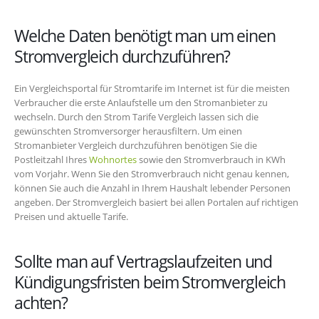
Welche Daten benötigt man um einen
Stromvergleich durchzuführen?
Ein Vergleichsportal für Stromtarife im Internet ist für die meisten
Verbraucher die erste Anlaufstelle um den Stromanbieter zu
wechseln. Durch den Strom Tarife Vergleich lassen sich die
gewünschten Stromversorger herausfiltern. Um einen
Stromanbieter Vergleich durchzuführen benötigen Sie die
Postleitzahl Ihres
Wohnortes
sowie den Stromverbrauch in KWh
vom Vorjahr. Wenn Sie den Stromverbrauch nicht genau kennen,
können Sie auch die Anzahl in Ihrem Haushalt lebender Personen
angeben. Der Stromvergleich basiert bei allen Portalen auf richtigen
Preisen und aktuelle Tarife.
Sollte man auf Vertragslaufzeiten und
Kündigungsfristen beim Stromvergleich
achten?