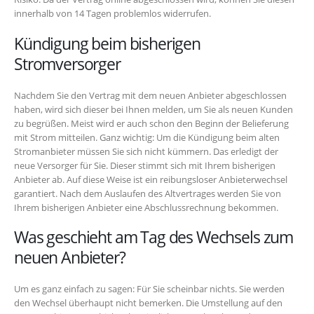
innerhalb von 14 Tagen problemlos widerrufen.
Kündigung beim bisherigen
Stromversorger
Nachdem Sie den Vertrag mit dem neuen Anbieter abgeschlossen
haben, wird sich dieser bei Ihnen melden, um Sie als neuen Kunden
zu begrüßen. Meist wird er auch schon den Beginn der Belieferung
mit Strom mitteilen. Ganz wichtig: Um die Kündigung beim alten
Stromanbieter müssen Sie sich nicht kümmern. Das erledigt der
neue Versorger für Sie. Dieser stimmt sich mit Ihrem bisherigen
Anbieter ab. Auf diese Weise ist ein reibungsloser Anbieterwechsel
garantiert. Nach dem Auslaufen des Altvertrages werden Sie von
Ihrem bisherigen Anbieter eine Abschlussrechnung bekommen.
Was geschieht am Tag des Wechsels zum
neuen Anbieter?
Um es ganz einfach zu sagen: Für Sie scheinbar nichts. Sie werden
den Wechsel überhaupt nicht bemerken. Die Umstellung auf den