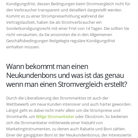
Kündigungsfrist, dessen Bedingungen beim Stromvergleich nicht für
den Verbraucher transparent und detailliert dargestellt werden.
Kommt es zu einer Strompreiserhöhung während der
Vertragslaufzeit, haben Sie als Stromverbraucher ein
Sonderkündigungsrecht mit einer Frist von 14 Tagen. Die sollten Sie
nicht versäumen, da Sie ansonsten die in den Allgemeinen
Geschäftsbedingungen festgelegte reguläre Kündigungsfrist
einhalten müssen.
Wann bekommt man einen
Neukundenbons und was ist das genau
wenn man einen Stromvergleich erstellt?
Durch die Liberalisierung des Strommarktes ist auch der
Wettbewerb um neue Kunden intensiver und auch härter geworden.
Längst geht es dabei nicht mehr allein um die Strompreise und
Stromtarife, um
Billige Stromanbieter
oder Ökostrom. So bedienen
sich die Stromanbieter mittlerweile einer Vielzahl von
Marketinginstrumenten, zu denen auch Rabatte und Boni zählen.
Einer der gängigsten Boni ist der Neukundenbonus, der interessierte