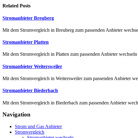
Related
Posts
Stromanbieter Breuberg
Mit dem Stromvergleich in Breuberg zum passenden Anbieter wechseln
Stromanbieter Platten
Mit dem Stromvergleich in Platten zum passenden Anbieter wechseln Au
Stromanbieter Weitersweiler
Mit dem Stromvergleich in Weitersweiler zum passenden Anbieter wec
Stromanbieter Biederbach
Mit dem Stromvergleich in Biederbach zum passenden Anbieter wechse
Navigation
Strom und Gas Anbieter
Stromvergleich
Stromanbieter wechseln