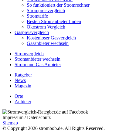
So funktioniert der Stromrechner
Strompreisvergleich
Stromtarife
Besten Stromanbieter finden
Ökostrom Vergleich
Gaspreisvergleich
Kostenloser Gasvergleich
Gasanbieter wechseln
Stromvergleich
Stromanbieter wechseln
Strom und Gas Anbieter
Ratgeber
News
Magazin
Orte
Anbieter
Impressum / Datenschutz
Sitemap
© Copyright 2026 strombob.de. All Rights Reserved.