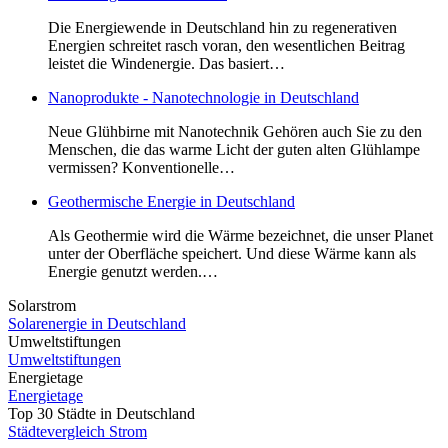
Die Energiewende in Deutschland hin zu regenerativen
Energien schreitet rasch voran, den wesentlichen Beitrag
leistet die Windenergie. Das basiert…
Nanoprodukte - Nanotechnologie in Deutschland
Neue Glühbirne mit Nanotechnik Gehören auch Sie zu den
Menschen, die das warme Licht der guten alten Glühlampe
vermissen? Konventionelle…
Geothermische Energie in Deutschland
Als Geothermie wird die Wärme bezeichnet, die unser Planet
unter der Oberfläche speichert. Und diese Wärme kann als
Energie genutzt werden.…
Solarstrom
Solarenergie in Deutschland
Umweltstiftungen
Umweltstiftungen
Energietage
Energietage
Top 30 Städte in Deutschland
Städtevergleich Strom