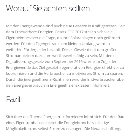
Worauf Sie achten sollten
Mit der Energiewende sind auch neue Gesetze in Kraft getreten. Seit
dem Erneuerbare-Energien-Gesetz EEG 2017 stellen sich viele
Eigenheimbesitzer die Frage, ob ihre Solaranlagen noch gefördert
werden. Für den Eigengebrauch im kleinen Umfang werden
weiterhin Fördergelder bezahlt. Dieses Gesetz dient den großen
Stromanbietern dazu, um wettbewerbsfähig zu sein. Mit dem
Digitalisierungsgesetz vom September 2016 wurde im Zuge der
Energiewende das Ziel gesetzt, regenerativen Energien effektiver zu
koordinieren und die Verbraucher zu motivieren, Strom zu sparen.
Durch die Energieeffizienz-Richtlinien wird der Endverbraucher über
den Energieverbrauch in Energieeffizienzklassen informiert.
Fazit
Sich über das Thema Energie zu informieren lohnt sich. Für den Bau
eines Eigentumhauses bietet die Energiebranche vielfältige
Möglichkeiten an, selbst Strom zu erzeugen. Die Neuanschaffung,