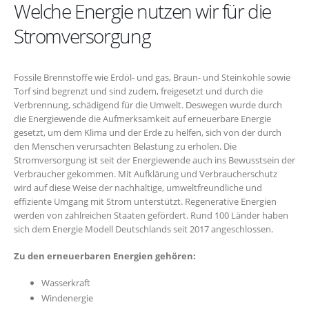
Welche Energie nutzen wir für die
Stromversorgung
Fossile Brennstoffe wie Erdöl- und gas, Braun- und Steinkohle sowie
Torf sind begrenzt und sind zudem, freigesetzt und durch die
Verbrennung, schädigend für die Umwelt. Deswegen wurde durch
die Energiewende die Aufmerksamkeit auf erneuerbare Energie
gesetzt, um dem Klima und der Erde zu helfen, sich von der durch
den Menschen verursachten Belastung zu erholen. Die
Stromversorgung ist seit der Energiewende auch ins Bewusstsein der
Verbraucher gekommen. Mit Aufklärung und Verbraucherschutz
wird auf diese Weise der nachhaltige, umweltfreundliche und
effiziente Umgang mit Strom unterstützt. Regenerative Energien
werden von zahlreichen Staaten gefördert. Rund 100 Länder haben
sich dem Energie Modell Deutschlands seit 2017 angeschlossen.
Zu den erneuerbaren Energien gehören:
Wasserkraft
Windenergie