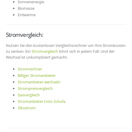
Sonnenenergie
Biomasse
Erdwärme
Stromvergleich:
Nutzen Sie den kostenlosen Vergleichsrechner um Ihre Stromkosten
zu senken. Ein
Stromvergleich
lohnt sich in jedem Fall. Und der
Wechsel ist unkompliziert gemacht.
Stromrechner
Billiger Stromanbieter
Stromanbieter wechseln
Strompreisvergleich
Gasvergleich
Stromanbieter trotz Schufa
Ökostrom