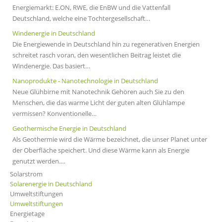
Energiemarkt: E.ON, RWE, die EnBW und die Vattenfall
Deutschland, welche eine Tochtergesellschaft…
Windenergie in Deutschland
Die Energiewende in Deutschland hin zu regenerativen Energien
schreitet rasch voran, den wesentlichen Beitrag leistet die
Windenergie. Das basiert…
Nanoprodukte - Nanotechnologie in Deutschland
Neue Glühbirne mit Nanotechnik Gehören auch Sie zu den
Menschen, die das warme Licht der guten alten Glühlampe
vermissen? Konventionelle…
Geothermische Energie in Deutschland
Als Geothermie wird die Wärme bezeichnet, die unser Planet unter
der Oberfläche speichert. Und diese Wärme kann als Energie
genutzt werden.…
Solarstrom
Solarenergie in Deutschland
Umweltstiftungen
Umweltstiftungen
Energietage