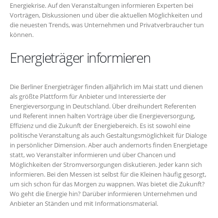
Energiekrise. Auf den Veranstaltungen informieren Experten bei
Vorträgen, Diskussionen und über die aktuellen Möglichkeiten und
die neuesten Trends, was Unternehmen und Privatverbraucher tun
können.
Energieträger informieren
Die Berliner Energieträger finden alljährlich im Mai statt und dienen
als größte Plattform für Anbieter und Interessierte der
Energieversorgung in Deutschland. Über dreihundert Referenten
und Referent innen halten Vorträge über die Energieversorgung,
Effizienz und die Zukunft der Energiebereich. Es ist sowohl eine
politische Veranstaltung als auch Gestaltungsmöglichkeit für Dialoge
in persönlicher Dimension. Aber auch andernorts finden Energietage
statt, wo Veranstalter informieren und über Chancen und
Möglichkeiten der Stromversorgungen diskutieren. Jeder kann sich
informieren. Bei den Messen ist selbst für die Kleinen häufig gesorgt,
um sich schon für das Morgen zu wappnen. Was bietet die Zukunft?
Wo geht die Energie hin? Darüber informieren Unternehmen und
Anbieter an Ständen und mit Informationsmaterial.