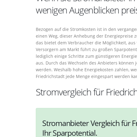
wenigen Augenblicken prei
Bezogen auf die Stromkosten ist in den vergangen
einen Weg, dieser Anhebung der Energiepreise 
das bietet dem Verbraucher die Möglichkeit, aus
Versorgern am Markt führt zu großen Sparpotentia
lediglich einige Schritte zum günstigeren Energi
aus. Durch das Wechseln des Anbieters können je
werden. Weshalb hohe Energiekosten zahlen, we
Friedrichstadt jede Menge eingespart werden ka
Stromvergleich für Friedric
Stromanbieter Vergleich für F
Ihr Sparpotential.