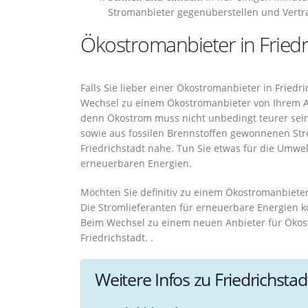
Stromanbieter gegenüberstellen und Vertr
Ökostromanbieter in Friedr
Falls Sie lieber einer Ökostromanbieter in Fried
Wechsel zu einem Ökostromanbieter von Ihrem Anb
denn Ökostrom muss nicht unbedingt teurer sei
sowie aus fossilen Brennstoffen gewonnenen Stro
Friedrichstadt nahe. Tun Sie etwas für die Umwe
erneuerbaren Energien.
Möchten Sie definitiv zu einem Ökostromanbieter 
Die Stromlieferanten für erneuerbare Energien 
Beim Wechsel zu einem neuen Anbieter für Ökos
Friedrichstadt. .
Weitere Infos zu Friedrichstad