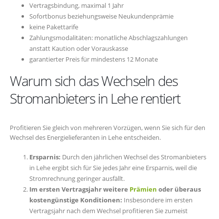
Vertragsbindung, maximal 1 Jahr
Sofortbonus beziehungsweise Neukundenprämie
keine Pakettarife
Zahlungsmodalitäten: monatliche Abschlagszahlungen
anstatt Kaution oder Vorauskasse
garantierter Preis für mindestens 12 Monate
Warum sich das Wechseln des
Stromanbieters in Lehe rentiert
Profitieren Sie gleich von mehreren Vorzügen, wenn Sie sich für den
Wechsel des Energielieferanten in Lehe entscheiden.
Ersparnis:
Durch den jährlichen Wechsel des Stromanbieters
in Lehe ergibt sich für Sie jedes Jahr eine Ersparnis, weil die
Stromrechnung geringer ausfällt.
Im ersten Vertragsjahr weitere
Prämien
oder überaus
kostengünstige Konditionen:
Insbesondere im ersten
Vertragsjahr nach dem Wechsel profitieren Sie zumeist