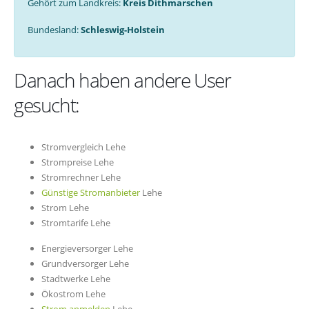
Gehört zum Landkreis:
Kreis Dithmarschen
Bundesland:
Schleswig-Holstein
Danach haben andere User
gesucht:
Stromvergleich Lehe
Strompreise Lehe
Stromrechner Lehe
Günstige Stromanbieter
Lehe
Strom Lehe
Stromtarife Lehe
Energieversorger Lehe
Grundversorger Lehe
Stadtwerke Lehe
Ökostrom Lehe