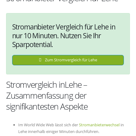
Stromanbieter Vergleich für Lehe in
nur 10 Minuten. Nutzen Sie Ihr
Sparpotential.
Zum Stromvergleich für Lehe
Stromvergleich inLehe –
Zusammenfassung der
signifikantesten Aspekte
Im World Wide Web lässt sich der
Stromanbieterwechsel
in
Lehe innerhalb einiger Minuten durchführen.