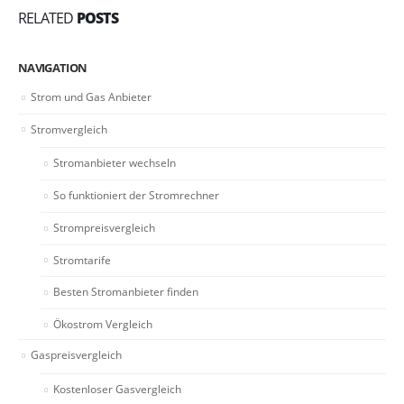
RELATED
POSTS
NAVIGATION
Strom und Gas Anbieter
Stromvergleich
Stromanbieter wechseln
So funktioniert der Stromrechner
Strompreisvergleich
Stromtarife
Besten Stromanbieter finden
Ökostrom Vergleich
Gaspreisvergleich
Kostenloser Gasvergleich