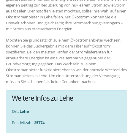
eigenen Beitrag zur Reduzierung von nuklearem Strom sowie Strom
aus fossilen Brennstoffen leisten möchten, sollte Ihre Wahl auf einen
Ökostromanbieter in Lehe fallen. Mit Ökostrom können Sie die
Umwelt schönen und gleichzeitig Ihre Stromrechnung verringern –
mit Strom aus erneuerbaren Energien.
Möchten Sie grundsätzlich zu einem Ökostromanbieter wechseln,
können Sie das Suchergebnis mit dem Filter auf “Ökostrom”
spezifieren. Bei den meisten Tarifen der Stromlieferanten für
erneuerbare Energien ist eine Preisersparnis gegenüber der
Grundversorgung gegeben. Das Wechseln zu einem
Ökostromanbieter funktioniert ebenso wie der normale Wechsel des
Stromanbieters in Lehe. Um eine Unterbrechung der Versorgung
müssen Sie sich ebenfalls keine Gedanken machen.
Weitere Infos zu Lehe
Ort:
Lehe
Postleitzahl:
25774