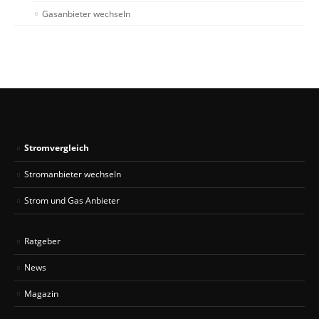
Gasanbieter wechseln
Stromvergleich
Stromanbieter wechseln
Strom und Gas Anbieter
Ratgeber
News
Magazin