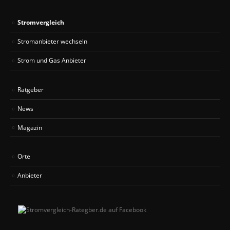
Stromvergleich
Stromanbieter wechseln
Strom und Gas Anbieter
Ratgeber
News
Magazin
Orte
Anbieter