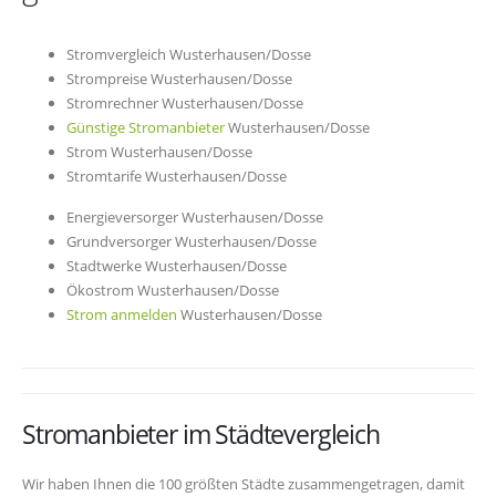
Stromvergleich Wusterhausen/Dosse
Strompreise Wusterhausen/Dosse
Stromrechner Wusterhausen/Dosse
Günstige Stromanbieter
Wusterhausen/Dosse
Strom Wusterhausen/Dosse
Stromtarife Wusterhausen/Dosse
Energieversorger Wusterhausen/Dosse
Grundversorger Wusterhausen/Dosse
Stadtwerke Wusterhausen/Dosse
Ökostrom Wusterhausen/Dosse
Strom anmelden
Wusterhausen/Dosse
Stromanbieter im Städtevergleich
Wir haben Ihnen die 100 größten Städte zusammengetragen, damit