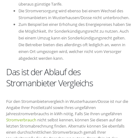
überaus günstige Tarife.
Die Stromversorgung wird ebenso bei einem Wechsel des
Stromanbieters in Wusterhausen/Dosse nicht unterbrochen.
Zum Beispiel bei einer Erhöhung des Energiepreises haben Sie
die Möglichkeit, Ihr Sonderkündigungsrecht zu nutzen. Auch
bei einem Umzug kann ein Sonderkündigungsrecht gelten.
Die Betreiber bieten dies allerdings oft lediglich an, wenn in
einen Ort umgezogen wird, welcher nicht vom Versorger
abgedeckt werden kann.
Das ist der Ablauf des
Stromanbieter Vergleichs
Für den Stromanbietervergleich in Wusterhausen/Dosse ist nur die
Angabe Ihrer Postleitzahl sowie Ihres ungefähren
Jahresstromverbrauchs in kWh nötig. Falls Sie Ihren ungefähren
Stromverbrauch
nicht selbst kennen, können Sie diesen auf der
letzten Stromabrechnung finden. Alternativ können Sie ebenfalls
einen durchschnittlichen Stromverbrauch gemäß Ihrer