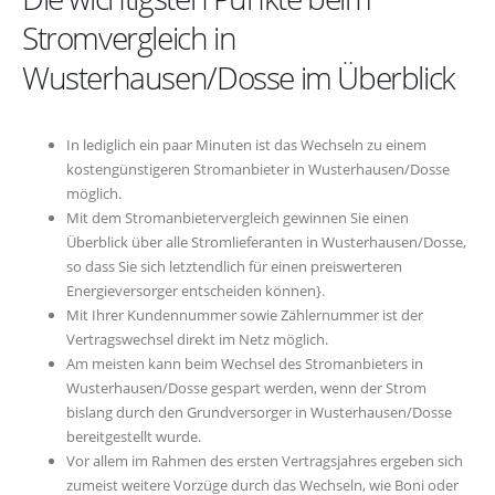
Stromvergleich in
Wusterhausen/Dosse im Überblick
In lediglich ein paar Minuten ist das Wechseln zu einem
kostengünstigeren Stromanbieter in Wusterhausen/Dosse
möglich.
Mit dem Stromanbietervergleich gewinnen Sie einen
Überblick über alle Stromlieferanten in Wusterhausen/Dosse,
so dass Sie sich letztendlich für einen preiswerteren
Energieversorger entscheiden können}.
Mit Ihrer Kundennummer sowie Zählernummer ist der
Vertragswechsel direkt im Netz möglich.
Am meisten kann beim Wechsel des Stromanbieters in
Wusterhausen/Dosse gespart werden, wenn der Strom
bislang durch den Grundversorger in Wusterhausen/Dosse
bereitgestellt wurde.
Vor allem im Rahmen des ersten Vertragsjahres ergeben sich
zumeist weitere Vorzüge durch das Wechseln, wie Boni oder