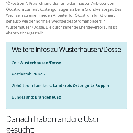
“Ökostrom”. Preislich sind die Tarife der meisten Anbieter von
Ökostrom zumeist kostengünstiger als beim Grundversorger. Das
Wechseln zu einem neuen Anbieter für Ökostrom funktioniert
genauso wie der normale Wechsel des Stromanbieters in
Wusterhausen/Dosse. Die durchgehende Energieversorgung ist
ebenso sichergestellt.
Weitere Infos zu Wusterhausen/Dosse
Ort:
Wusterhausen/Dosse
Postleitzahl:
16845
Gehört zum Landkreis:
Landkreis Ostprignitz-Ruppin
Bundesland:
Brandenburg
Danach haben andere User
gesucht: