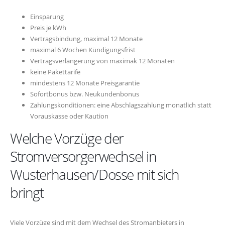
Einsparung
Preis je kWh
Vertragsbindung, maximal 12 Monate
maximal 6 Wochen Kündigungsfrist
Vertragsverlängerung von maximak 12 Monaten
keine Pakettarife
mindestens 12 Monate Preisgarantie
Sofortbonus bzw. Neukundenbonus
Zahlungskonditionen: eine Abschlagszahlung monatlich statt
Vorauskasse oder Kaution
Welche Vorzüge der
Stromversorgerwechsel in
Wusterhausen/Dosse mit sich
bringt
Viele Vorzüge sind mit dem Wechsel des Stromanbieters in