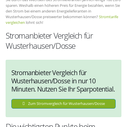
sparen. Weshalb einen höheren Preis für Energie bezahlen, wenn Sie
den Strom bei einem anderen Energielieferanten in
Wusterhausen/Dosse preiswerter bekommen können?
Stromtarife
vergleichen
lohnt sich!
Stromanbieter Vergleich für
Wusterhausen/Dosse
Stromanbieter Vergleich für
Wusterhausen/Dosse in nur 10
Minuten. Nutzen Sie Ihr Sparpotential.
Zum Stromvergleich für Wusterhausen/Dosse
Die wichtigsten Punkte beim