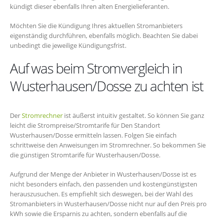
kündigt dieser ebenfalls Ihren alten Energielieferanten.
Möchten Sie die Kündigung Ihres aktuellen Stromanbieters
eigenständig durchführen, ebenfalls möglich. Beachten Sie dabei
unbedingt die jeweilige Kündigungsfrist.
Auf was beim Stromvergleich in
Wusterhausen/Dosse zu achten ist
Der
Stromrechner
ist äußerst intuitiv gestaltet. So können Sie ganz
leicht die Strompreise/Stromtarife für Den Standort
Wusterhausen/Dosse ermitteln lassen. Folgen Sie einfach
schrittweise den Anweisungen im Stromrechner. So bekommen Sie
die günstigen Stromtarife für Wusterhausen/Dosse.
Aufgrund der Menge der Anbieter in Wusterhausen/Dosse ist es
nicht besonders einfach, den passenden und kostengünstigsten
herauszusuchen. Es empfiehlt sich deswegen, bei der Wahl des
Stromanbieters in Wusterhausen/Dosse nicht nur auf den Preis pro
kWh sowie die Ersparnis zu achten, sondern ebenfalls auf die