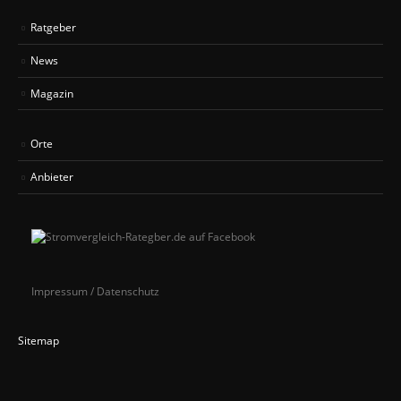
Ratgeber
News
Magazin
Orte
Anbieter
Impressum / Datenschutz
Sitemap