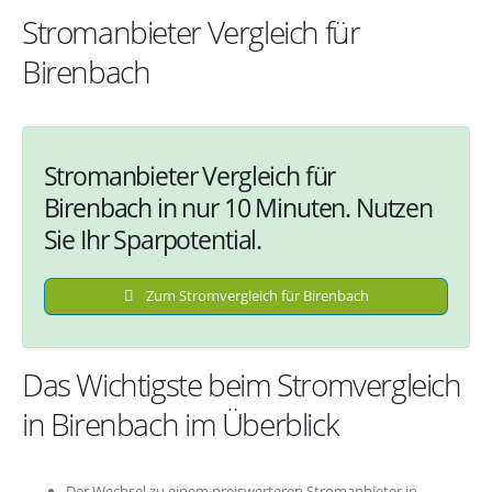
Stromanbieter Vergleich für
Birenbach
Stromanbieter Vergleich für
Birenbach in nur 10 Minuten. Nutzen
Sie Ihr Sparpotential.
Zum Stromvergleich für Birenbach
Das Wichtigste beim Stromvergleich
in Birenbach im Überblick
Der Wechsel zu einem preiswerteren Stromanbieter in