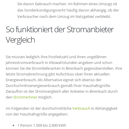
Sie davon Gebrauch machen. Im Rahmen eines Umzugs ist
das Sonderkündigungsrecht häufig davon abhängig, ob der
Verbraucher nach dem Umzug im Netzgebiet verbleibt.
So funktioniert der Stromanbieter
Vergleich
Sie müssen lediglich Ihre Postleitzahl und ihren ungefähren
Jahresstromverbrauch in Kilowattstunden angeben und schon
können Sie die Stromlieferanten in Birenbach gegenüberstellen. Ihre
letzte Stromabrechnung gibt Aufschluss über Ihren aktuellen
Energieverbrauch. Als Alternative eignet sich ebenso der
Durchschnittsenergieverbrauch gemäß Ihrer Haushaltsgröße.
Daraufhin ist der Stromvergleich aller Anbieter in Birenbach durch
den
Stromrechner
möglich.
Im Folgenden ist der durchschnittliche
Verbrauch
in Abhängigkeit
von der Haushaltsgröße angegeben:
1 Person 1.500 bis 2.000 kWh