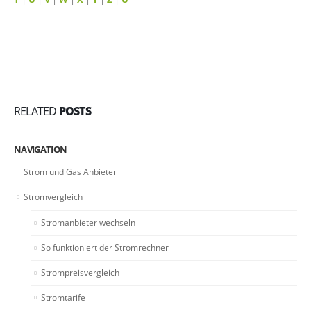
RELATED
POSTS
NAVIGATION
Strom und Gas Anbieter
Stromvergleich
Stromanbieter wechseln
So funktioniert der Stromrechner
Strompreisvergleich
Stromtarife