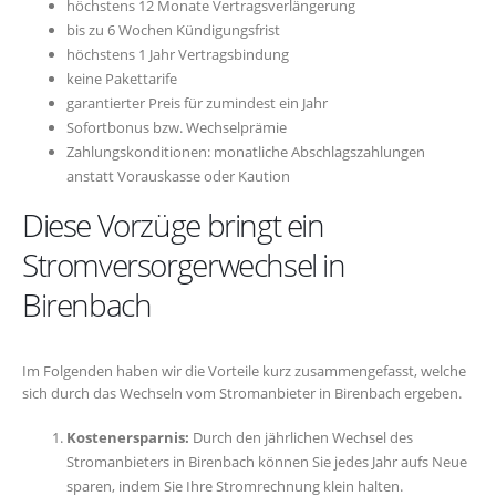
höchstens 12 Monate Vertragsverlängerung
bis zu 6 Wochen Kündigungsfrist
höchstens 1 Jahr Vertragsbindung
keine Pakettarife
garantierter Preis für zumindest ein Jahr
Sofortbonus bzw. Wechselprämie
Zahlungskonditionen: monatliche Abschlagszahlungen
anstatt Vorauskasse oder Kaution
Diese Vorzüge bringt ein
Stromversorgerwechsel in
Birenbach
Im Folgenden haben wir die Vorteile kurz zusammengefasst, welche
sich durch das Wechseln vom Stromanbieter in Birenbach ergeben.
Kostenersparnis:
Durch den jährlichen Wechsel des
Stromanbieters in Birenbach können Sie jedes Jahr aufs Neue
sparen, indem Sie Ihre Stromrechnung klein halten.