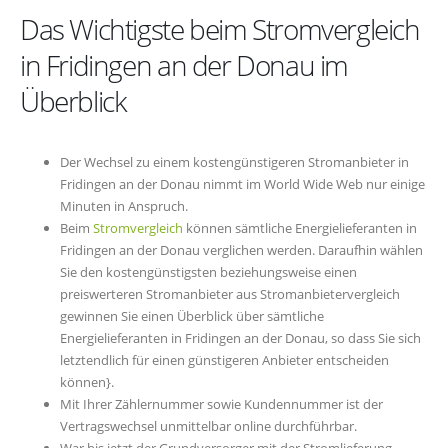
Das Wichtigste beim Stromvergleich
in Fridingen an der Donau im
Überblick
Der Wechsel zu einem kostengünstigeren Stromanbieter in
Fridingen an der Donau nimmt im World Wide Web nur einige
Minuten in Anspruch.
Beim
Stromvergleich
können sämtliche Energielieferanten in
Fridingen an der Donau verglichen werden. Daraufhin wählen
Sie den kostengünstigsten beziehungsweise einen
preiswerteren Stromanbieter aus Stromanbietervergleich
gewinnen Sie einen Überblick über sämtliche
Energielieferanten in Fridingen an der Donau, so dass Sie sich
letztendlich für einen günstigeren Anbieter entscheiden
können}.
Mit Ihrer Zählernummer sowie Kundennummer ist der
Vertragswechsel unmittelbar online durchführbar.