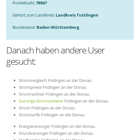
Postleitzahl:
78567
Gehört zum Landkreis:
Landkreis Tuttlingen
Bundesland:
Baden-Württemberg
Danach haben andere User
gesucht:
Stromvergleich Fridingen an der Donau
Strompreise Fridingen an der Donau
Stromrechner Fridingen an der Donau
Günstige Stromanbieter
Fridingen an der Donau
Strom Fridingen an der Donau
Stromtarife Fridingen an der Donau
Energieversorger Fridingen an der Donau
Grundversorger Fridingen an der Donau