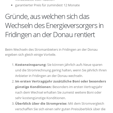
garantierter Preis für zumindest 12 Monate
Gründe, aus welchen sich das
Wechseln des Energieversorgers in
Fridingen an der Donau rentiert
Beim Wechseln des Stromanbieters in Fridingen an der Donau
ergeben sich gleich einige Vorteile.
Kosteneinsparung:
Sie können jährlich aufs Neue sparen
und die Stromrechnung gering halten, wenn Sie jährlich Ihren
Anbieter in Fridingen an der Donau wechseln.
Im ersten Vertragsjahr zusätzliche Boni oder besonders
günstige Konditionen:
Besonders im ersten Vertragsjahr
nach dem Wechsel erhalten Sie zumeist weitere Boni oder
sehr kostengünstige Konditionen.
Überblick über die Strompreise:
Mit dem Stromvergleich
verschaffen Sie sich einen sehr guten Preisüberblick über die