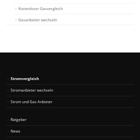
Kostenloser Gasvergleich
Gasanbieter wechseln
Stromvergleich
Stromanbieter wechseln
Strom und Gas Anbieter
Ratgeber
News