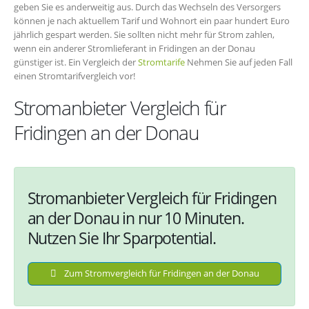
geben Sie es anderweitig aus. Durch das Wechseln des Versorgers
können je nach aktuellem Tarif und Wohnort ein paar hundert Euro
jährlich gespart werden. Sie sollten nicht mehr für Strom zahlen,
wenn ein anderer Stromlieferant in Fridingen an der Donau
günstiger ist. Ein Vergleich der
Stromtarife
Nehmen Sie auf jeden Fall
einen Stromtarifvergleich vor!
Stromanbieter Vergleich für
Fridingen an der Donau
Stromanbieter Vergleich für Fridingen
an der Donau in nur 10 Minuten.
Nutzen Sie Ihr Sparpotential.
Zum Stromvergleich für Fridingen an der Donau