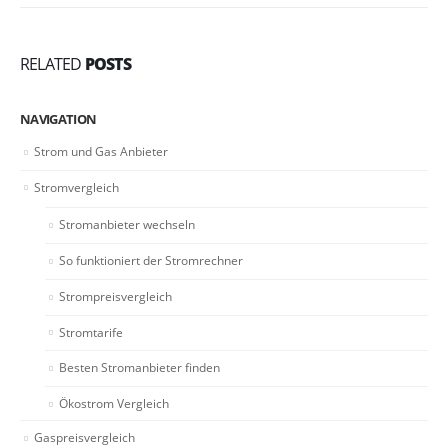
RELATED
POSTS
NAVIGATION
Strom und Gas Anbieter
Stromvergleich
Stromanbieter wechseln
So funktioniert der Stromrechner
Strompreisvergleich
Stromtarife
Besten Stromanbieter finden
Ökostrom Vergleich
Gaspreisvergleich