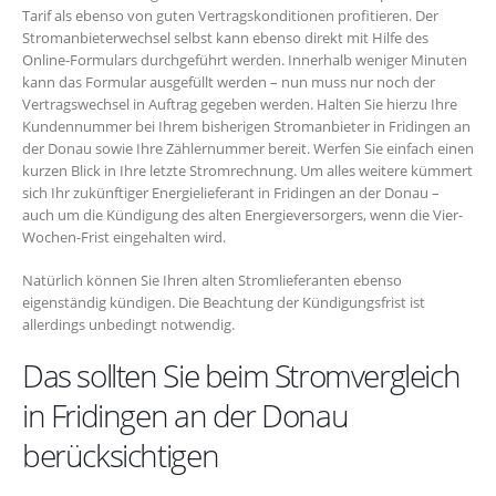
Tarif als ebenso von guten Vertragskonditionen profitieren. Der
Stromanbieterwechsel selbst kann ebenso direkt mit Hilfe des
Online-Formulars durchgeführt werden. Innerhalb weniger Minuten
kann das Formular ausgefüllt werden – nun muss nur noch der
Vertragswechsel in Auftrag gegeben werden. Halten Sie hierzu Ihre
Kundennummer bei Ihrem bisherigen Stromanbieter in Fridingen an
der Donau sowie Ihre Zählernummer bereit. Werfen Sie einfach einen
kurzen Blick in Ihre letzte Stromrechnung. Um alles weitere kümmert
sich Ihr zukünftiger Energielieferant in Fridingen an der Donau –
auch um die Kündigung des alten Energieversorgers, wenn die Vier-
Wochen-Frist eingehalten wird.
Natürlich können Sie Ihren alten Stromlieferanten ebenso
eigenständig kündigen. Die Beachtung der Kündigungsfrist ist
allerdings unbedingt notwendig.
Das sollten Sie beim Stromvergleich
in Fridingen an der Donau
berücksichtigen