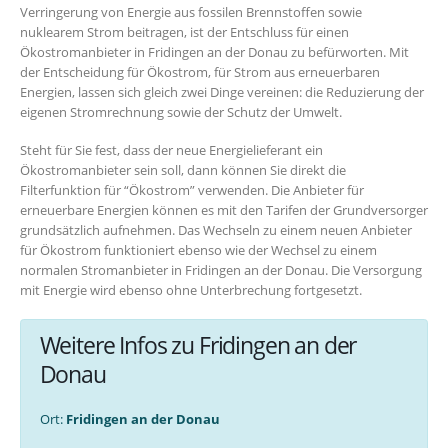
Verringerung von Energie aus fossilen Brennstoffen sowie
nuklearem Strom beitragen, ist der Entschluss für einen
Ökostromanbieter in Fridingen an der Donau zu befürworten. Mit
der Entscheidung für Ökostrom, für Strom aus erneuerbaren
Energien, lassen sich gleich zwei Dinge vereinen: die Reduzierung der
eigenen Stromrechnung sowie der Schutz der Umwelt.
Steht für Sie fest, dass der neue Energielieferant ein
Ökostromanbieter sein soll, dann können Sie direkt die
Filterfunktion für “Ökostrom” verwenden. Die Anbieter für
erneuerbare Energien können es mit den Tarifen der Grundversorger
grundsätzlich aufnehmen. Das Wechseln zu einem neuen Anbieter
für Ökostrom funktioniert ebenso wie der Wechsel zu einem
normalen Stromanbieter in Fridingen an der Donau. Die Versorgung
mit Energie wird ebenso ohne Unterbrechung fortgesetzt.
Weitere Infos zu Fridingen an der
Donau
Ort:
Fridingen an der Donau