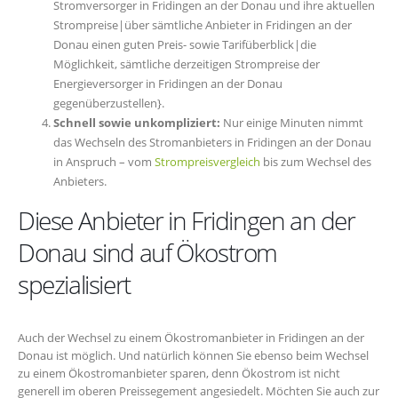
Stromversorger in Fridingen an der Donau und ihre aktuellen
Strompreise|über sämtliche Anbieter in Fridingen an der
Donau einen guten Preis- sowie Tarifüberblick|die
Möglichkeit, sämtliche derzeitigen Strompreise der
Energieversorger in Fridingen an der Donau
gegenüberzustellen}.
Schnell sowie unkompliziert:
Nur einige Minuten nimmt
das Wechseln des Stromanbieters in Fridingen an der Donau
in Anspruch – vom
Strompreisvergleich
bis zum Wechsel des
Anbieters.
Diese Anbieter in Fridingen an der
Donau sind auf Ökostrom
spezialisiert
Auch der Wechsel zu einem Ökostromanbieter in Fridingen an der
Donau ist möglich. Und natürlich können Sie ebenso beim Wechsel
zu einem Ökostromanbieter sparen, denn Ökostrom ist nicht
generell im oberen Preissegement angesiedelt. Möchten Sie auch zur