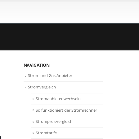
NAVIGATION
Strom und Gas Anbieter
Stromvergleich
Stromanbieter wechseln
So funktioniert der Stromrechner
Strompreisvergleich
Stromtarife
h