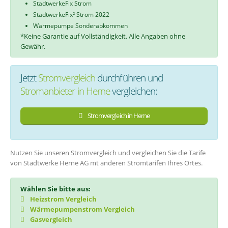
StadtwerkeFix Strom
StadtwerkeFix² Strom 2022
Wärmepumpe Sonderabkommen
*Keine Garantie auf Vollständigkeit. Alle Angaben ohne
Gewähr.
Jetzt
Stromvergleich
durchführen und
Stromanbieter in Herne
vergleichen:
Stromvergleich in Herne
Nutzen Sie unseren Stromvergleich und vergleichen Sie die Tarife
von Stadtwerke Herne AG mt anderen Stromtarifen Ihres Ortes.
Wählen Sie bitte aus:
Heizstrom Vergleich
Wärmepumpenstrom Vergleich
Gasvergleich