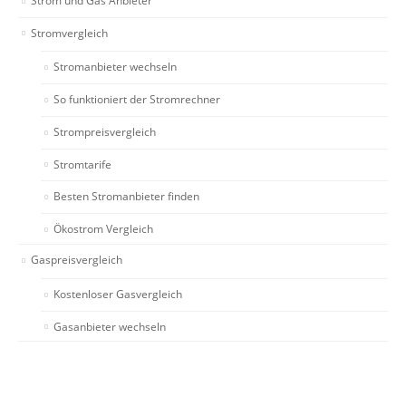
Strom und Gas Anbieter
Stromvergleich
Stromanbieter wechseln
So funktioniert der Stromrechner
Strompreisvergleich
Stromtarife
Besten Stromanbieter finden
Ökostrom Vergleich
Gaspreisvergleich
Kostenloser Gasvergleich
Gasanbieter wechseln