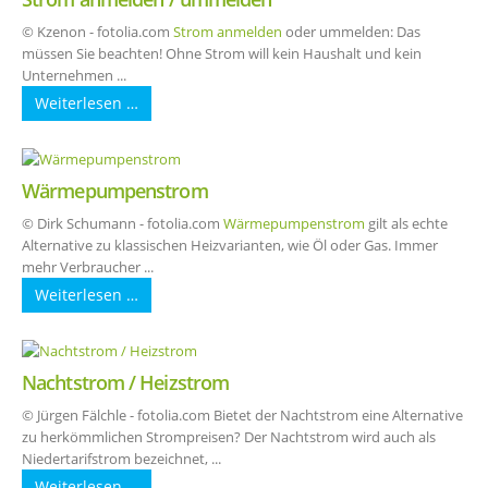
© Kzenon - fotolia.com
Strom anmelden
oder ummelden: Das
müssen Sie beachten! Ohne Strom will kein Haushalt und kein
Unternehmen ...
Weiterlesen …
Wärmepumpenstrom
© Dirk Schumann - fotolia.com
Wärmepumpenstrom
gilt als echte
Alternative zu klassischen Heizvarianten, wie Öl oder Gas. Immer
mehr Verbraucher ...
Weiterlesen …
Nachtstrom / Heizstrom
© Jürgen Fälchle - fotolia.com Bietet der Nachtstrom eine Alternative
zu herkömmlichen Strompreisen? Der Nachtstrom wird auch als
Niedertarifstrom bezeichnet, ...
Weiterlesen …