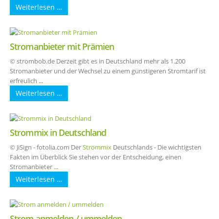
Weiterlesen …
Stromanbieter mit Prämien
© strombob.de Derzeit gibt es in Deutschland mehr als 1.200
Stromanbieter und der Wechsel zu einem günstigeren Stromtarif ist
erfreulich ...
Weiterlesen …
Strommix in Deutschland
© JiSign - fotolia.com Der
Strommix
Deutschlands - Die wichtigsten
Fakten im Überblick Sie stehen vor der Entscheidung, einen
Stromanbieter ...
Weiterlesen …
Strom anmelden / ummelden