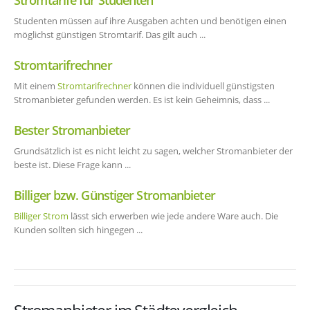
Studenten müssen auf ihre Ausgaben achten und benötigen einen
möglichst günstigen Stromtarif. Das gilt auch ...
Stromtarifrechner
Mit einem
Stromtarifrechner
können die individuell günstigsten
Stromanbieter gefunden werden. Es ist kein Geheimnis, dass ...
Bester Stromanbieter
Grundsätzlich ist es nicht leicht zu sagen, welcher Stromanbieter der
beste ist. Diese Frage kann ...
Billiger bzw. Günstiger Stromanbieter
Billiger Strom
lässt sich erwerben wie jede andere Ware auch. Die
Kunden sollten sich hingegen ...