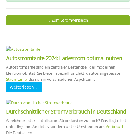
Zum Stromvergleich
Autostromtarife 2024: Ladestrom optimal nutzen
Autostromtarife sind ein zentraler Bestandteil der modernen
Elektromobilität. Sie bieten speziell für Elektroautos angepasste
Stromtarife
, die sich in verschiedenen Aspekten ...
Weiterlesen …
Durchschnittlicher Stromverbrauch in Deutschland
© reichdernatur - fotolia.com Stromkosten zu hoch? Das liegt nicht
unbedingt am Anbieter, sondern unter Umständen am
Verbrauch
.
Die Deutschen ...