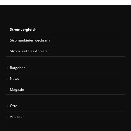
Stromvergleich
Stromanbieter wechseln
Strom und Gas Anbieter
Ratgeber
News
Magazin
Orte
Anbieter