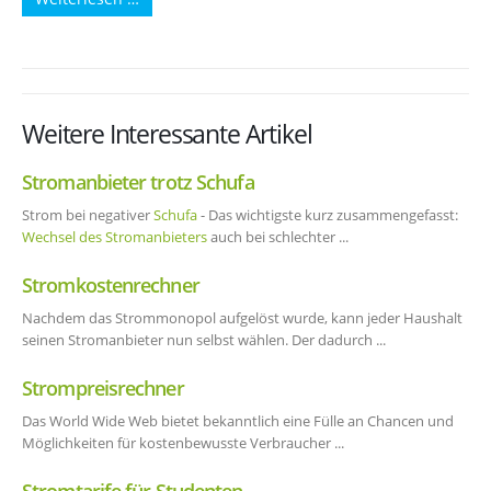
Weitere Interessante Artikel
Stromanbieter trotz Schufa
Strom bei negativer
Schufa
- Das wichtigste kurz zusammengefasst:
Wechsel des Stromanbieters
auch bei schlechter ...
Stromkostenrechner
Nachdem das Strommonopol aufgelöst wurde, kann jeder Haushalt
seinen Stromanbieter nun selbst wählen. Der dadurch ...
Strompreisrechner
Das World Wide Web bietet bekanntlich eine Fülle an Chancen und
Möglichkeiten für kostenbewusste Verbraucher ...
Stromtarife für Studenten