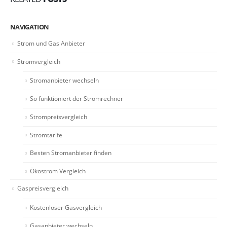
NAVIGATION
Strom und Gas Anbieter
Stromvergleich
Stromanbieter wechseln
So funktioniert der Stromrechner
Strompreisvergleich
Stromtarife
Besten Stromanbieter finden
Ökostrom Vergleich
Gaspreisvergleich
Kostenloser Gasvergleich
Gasanbieter wechseln