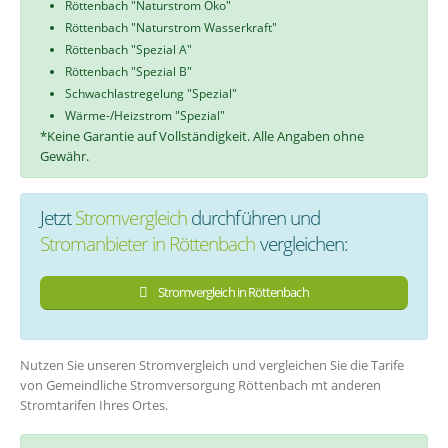
Röttenbach "Naturstrom Öko"
Röttenbach "Naturstrom Wasserkraft"
Röttenbach "Spezial A"
Röttenbach "Spezial B"
Schwachlastregelung "Spezial"
Wärme-/Heizstrom "Spezial"
*Keine Garantie auf Vollständigkeit. Alle Angaben ohne
Gewähr.
Jetzt
Stromvergleich
durchführen und
Stromanbieter in Röttenbach
vergleichen:
Stromvergleich in Röttenbach
Nutzen Sie unseren Stromvergleich und vergleichen Sie die Tarife
von Gemeindliche Stromversorgung Röttenbach mt anderen
Stromtarifen Ihres Ortes.