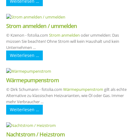
Weiterlesen …
Strom anmelden / ummelden
© Kzenon - fotolia.com
Strom anmelden
oder ummelden: Das
müssen Sie beachten! Ohne Strom will kein Haushalt und kein
Unternehmen ...
Weiterlesen …
Wärmepumpenstrom
© Dirk Schumann - fotolia.com
Wärmepumpenstrom
gilt als echte
Alternative zu klassischen Heizvarianten, wie Öl oder Gas. Immer
mehr Verbraucher ...
Weiterlesen …
Nachtstrom / Heizstrom