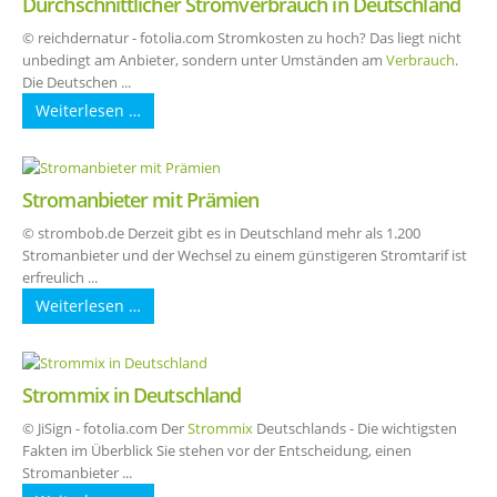
Durchschnittlicher Stromverbrauch in Deutschland
© reichdernatur - fotolia.com Stromkosten zu hoch? Das liegt nicht
unbedingt am Anbieter, sondern unter Umständen am
Verbrauch
.
Die Deutschen ...
Weiterlesen …
Stromanbieter mit Prämien
© strombob.de Derzeit gibt es in Deutschland mehr als 1.200
Stromanbieter und der Wechsel zu einem günstigeren Stromtarif ist
erfreulich ...
Weiterlesen …
Strommix in Deutschland
© JiSign - fotolia.com Der
Strommix
Deutschlands - Die wichtigsten
Fakten im Überblick Sie stehen vor der Entscheidung, einen
Stromanbieter ...