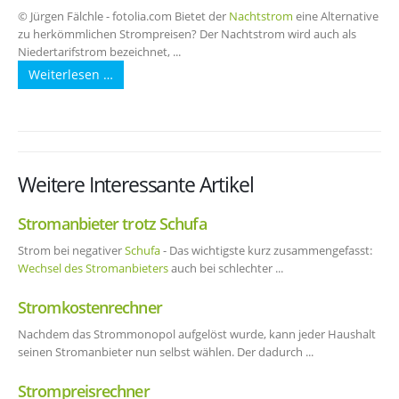
© Jürgen Fälchle - fotolia.com Bietet der
Nachtstrom
eine Alternative
zu herkömmlichen Strompreisen? Der Nachtstrom wird auch als
Niedertarifstrom bezeichnet, ...
Weiterlesen …
Weitere Interessante Artikel
Stromanbieter trotz Schufa
Strom bei negativer
Schufa
- Das wichtigste kurz zusammengefasst:
Wechsel des Stromanbieters
auch bei schlechter ...
Stromkostenrechner
Nachdem das Strommonopol aufgelöst wurde, kann jeder Haushalt
seinen Stromanbieter nun selbst wählen. Der dadurch ...
Strompreisrechner