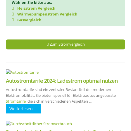
Wählen Sie bitte aus:
Heizstrom Vergleich
Wärmepumpenstrom Vergleich
Gasvergleich
Zum Stromvergleich
Autostromtarife 2024: Ladestrom optimal nutzen
Autostromtarife sind ein zentraler Bestandteil der modernen
Elektromobilität. Sie bieten speziell für Elektroautos angepasste
Stromtarife
, die sich in verschiedenen Aspekten ...
Weiterlesen …