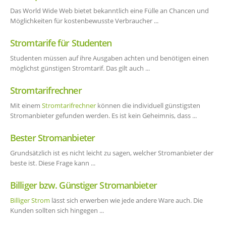
Das World Wide Web bietet bekanntlich eine Fülle an Chancen und
Möglichkeiten für kostenbewusste Verbraucher ...
Stromtarife für Studenten
Studenten müssen auf ihre Ausgaben achten und benötigen einen
möglichst günstigen Stromtarif. Das gilt auch ...
Stromtarifrechner
Mit einem
Stromtarifrechner
können die individuell günstigsten
Stromanbieter gefunden werden. Es ist kein Geheimnis, dass ...
Bester Stromanbieter
Grundsätzlich ist es nicht leicht zu sagen, welcher Stromanbieter der
beste ist. Diese Frage kann ...
Billiger bzw. Günstiger Stromanbieter
Billiger Strom
lässt sich erwerben wie jede andere Ware auch. Die
Kunden sollten sich hingegen ...