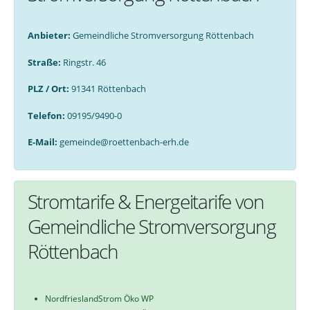
Anbieter:
Gemeindliche Stromversorgung Röttenbach
Straße:
Ringstr. 46
PLZ / Ort:
91341 Röttenbach
Telefon:
09195/9490-0
E-Mail:
gemeinde@roettenbach-erh.de
Stromtarife & Energeitarife von
Gemeindliche Stromversorgung
Röttenbach
NordfrieslandStrom Öko WP