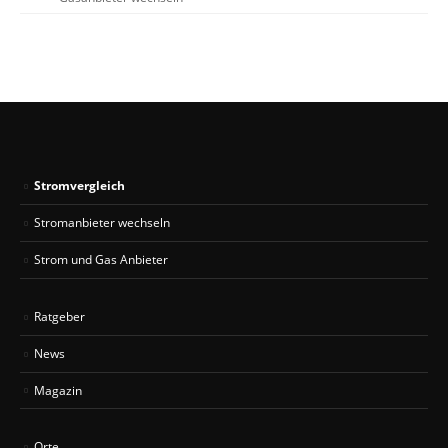
Stromvergleich
Stromanbieter wechseln
Strom und Gas Anbieter
Ratgeber
News
Magazin
Orte