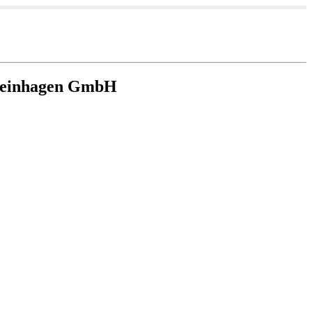
Steinhagen GmbH