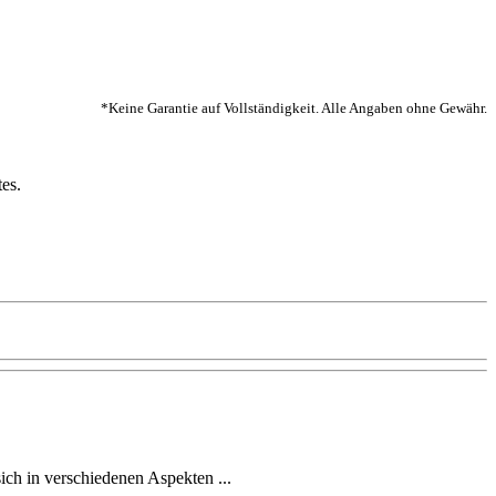
*Keine Garantie auf Vollständigkeit. Alle Angaben ohne Gewähr.
es.
 sich in verschiedenen Aspekten ...