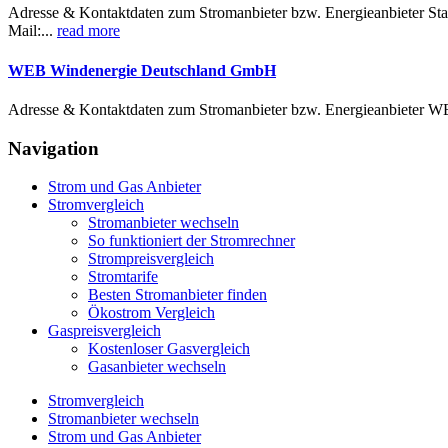
Adresse & Kontaktdaten zum Stromanbieter bzw. Energieanbieter Stad
Mail:...
read more
WEB Windenergie Deutschland GmbH
Adresse & Kontaktdaten zum Stromanbieter bzw. Energieanbieter 
Navigation
Strom und Gas Anbieter
Stromvergleich
Stromanbieter wechseln
So funktioniert der Stromrechner
Strompreisvergleich
Stromtarife
Besten Stromanbieter finden
Ökostrom Vergleich
Gaspreisvergleich
Kostenloser Gasvergleich
Gasanbieter wechseln
Stromvergleich
Stromanbieter wechseln
Strom und Gas Anbieter