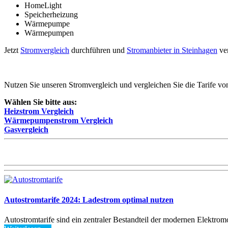
HomeLight
Speicherheizung
Wärmepumpe
Wärmepumpen
Jetzt
Stromvergleich
durchführen und
Stromanbieter in Steinhagen
ver
Nutzen Sie unseren Stromvergleich und vergleichen Sie die Tarife 
Wählen Sie bitte aus:
Heizstrom Vergleich
Wärmepumpenstrom Vergleich
Gasvergleich
Autostromtarife 2024: Ladestrom optimal nutzen
Autostromtarife sind ein zentraler Bestandteil der modernen Elektromob