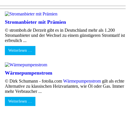
Stromanbieter mit Prämien
© strombob.de Derzeit gibt es in Deutschland mehr als 1.200
Stromanbieter und der Wechsel zu einem günstigeren Stromtarif ist
erfreulich ...
Weiterlesen …
Wärmepumpenstrom
© Dirk Schumann - fotolia.com
Wärmepumpenstrom
gilt als echte
Alternative zu klassischen Heizvarianten, wie Öl oder Gas. Immer
mehr Verbraucher ...
Weiterlesen …