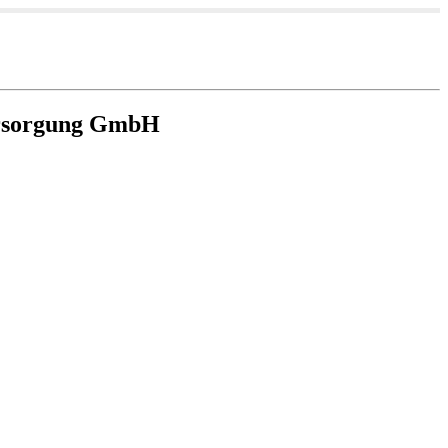
ersorgung GmbH