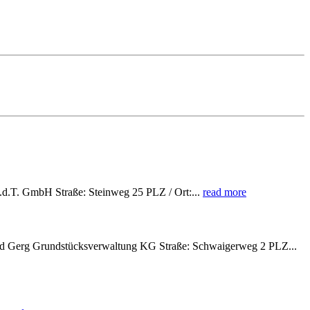
d.T. GmbH Straße: Steinweg 25 PLZ / Ort:...
read more
nd Gerg Grundstücksverwaltung KG Straße: Schwaigerweg 2 PLZ...