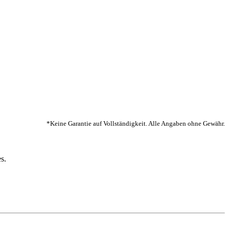
*Keine Garantie auf Vollständigkeit. Alle Angaben ohne Gewähr.
s.