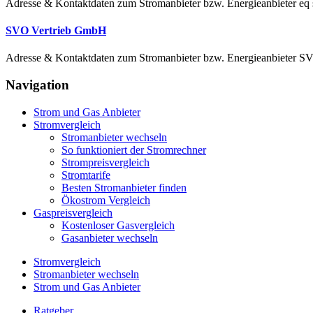
Adresse & Kontaktdaten zum Stromanbieter bzw. Energieanbieter 
SVO Vertrieb GmbH
Adresse & Kontaktdaten zum Stromanbieter bzw. Energieanbieter SV
Navigation
Strom und Gas Anbieter
Stromvergleich
Stromanbieter wechseln
So funktioniert der Stromrechner
Strompreisvergleich
Stromtarife
Besten Stromanbieter finden
Ökostrom Vergleich
Gaspreisvergleich
Kostenloser Gasvergleich
Gasanbieter wechseln
Stromvergleich
Stromanbieter wechseln
Strom und Gas Anbieter
Ratgeber