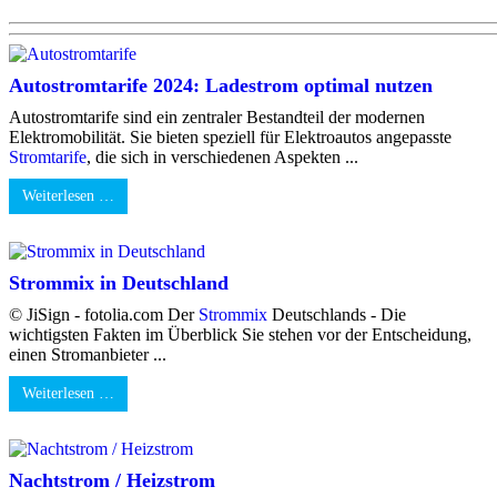
Autostromtarife 2024: Ladestrom optimal nutzen
Autostromtarife sind ein zentraler Bestandteil der modernen
Elektromobilität. Sie bieten speziell für Elektroautos angepasste
Stromtarife
, die sich in verschiedenen Aspekten ...
Weiterlesen …
Strommix in Deutschland
© JiSign - fotolia.com Der
Strommix
Deutschlands - Die
wichtigsten Fakten im Überblick Sie stehen vor der Entscheidung,
einen Stromanbieter ...
Weiterlesen …
Nachtstrom / Heizstrom