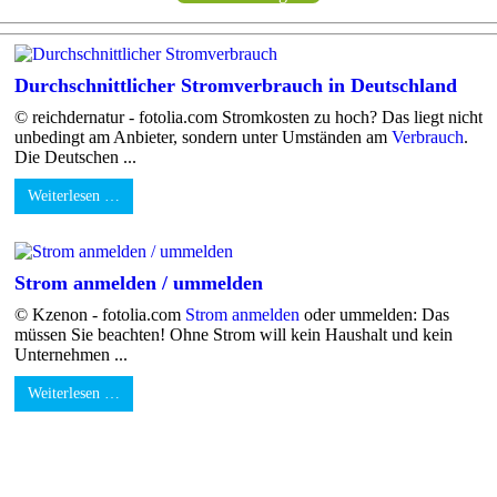
Durchschnittlicher Stromverbrauch in Deutschland
© reichdernatur - fotolia.com Stromkosten zu hoch? Das liegt nicht
unbedingt am Anbieter, sondern unter Umständen am
Verbrauch
.
Die Deutschen ...
Weiterlesen …
Strom anmelden / ummelden
© Kzenon - fotolia.com
Strom anmelden
oder ummelden: Das
müssen Sie beachten! Ohne Strom will kein Haushalt und kein
Unternehmen ...
Weiterlesen …