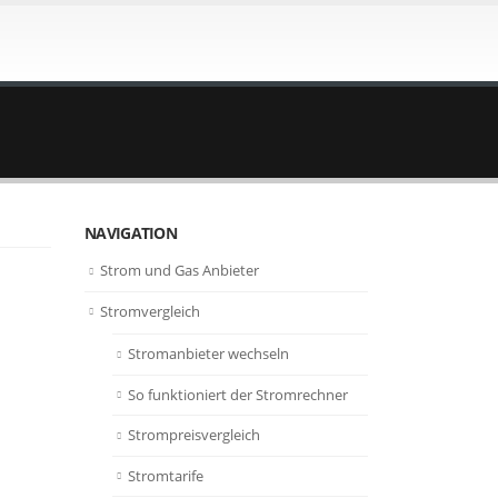
NAVIGATION
Strom und Gas Anbieter
Stromvergleich
Stromanbieter wechseln
So funktioniert der Stromrechner
Strompreisvergleich
Stromtarife