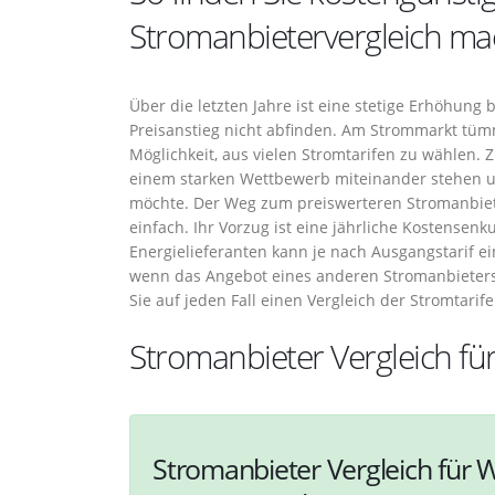
Stromanbietervergleich ma
Über die letzten Jahre ist eine stetige Erhöhung
Preisanstieg nicht abfinden. Am Strommarkt tüm
Möglichkeit, aus vielen Stromtarifen zu wählen.
einem starken Wettbewerb miteinander stehen u
möchte. Der Weg zum preiswerteren Stromanbiet
einfach. Ihr Vorzug ist eine jährliche Kostensen
Energielieferanten kann je nach Ausgangstarif e
wenn das Angebot eines anderen Stromanbieters 
Sie auf jeden Fall einen Vergleich der Stromtarife
Stromanbieter Vergleich f
Stromanbieter Vergleich für W