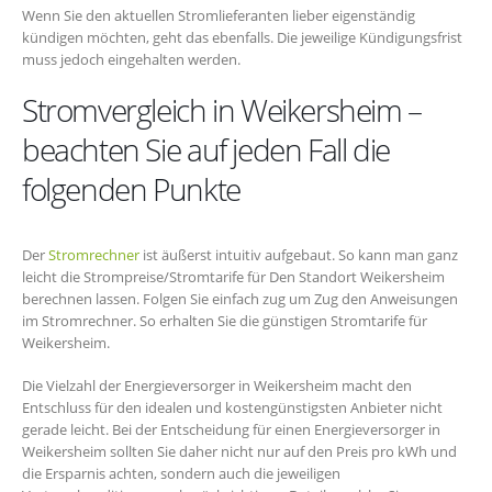
Wenn Sie den aktuellen Stromlieferanten lieber eigenständig
kündigen möchten, geht das ebenfalls. Die jeweilige Kündigungsfrist
muss jedoch eingehalten werden.
Stromvergleich in Weikersheim –
beachten Sie auf jeden Fall die
folgenden Punkte
Der
Stromrechner
ist äußerst intuitiv aufgebaut. So kann man ganz
leicht die Strompreise/Stromtarife für Den Standort Weikersheim
berechnen lassen. Folgen Sie einfach zug um Zug den Anweisungen
im Stromrechner. So erhalten Sie die günstigen Stromtarife für
Weikersheim.
Die Vielzahl der Energieversorger in Weikersheim macht den
Entschluss für den idealen und kostengünstigsten Anbieter nicht
gerade leicht. Bei der Entscheidung für einen Energieversorger in
Weikersheim sollten Sie daher nicht nur auf den Preis pro kWh und
die Ersparnis achten, sondern auch die jeweiligen