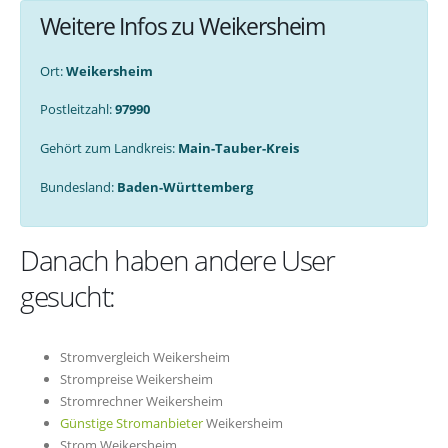
Weitere Infos zu Weikersheim
Ort:
Weikersheim
Postleitzahl:
97990
Gehört zum Landkreis:
Main-Tauber-Kreis
Bundesland:
Baden-Württemberg
Danach haben andere User
gesucht:
Stromvergleich Weikersheim
Strompreise Weikersheim
Stromrechner Weikersheim
Günstige Stromanbieter
Weikersheim
Strom Weikersheim