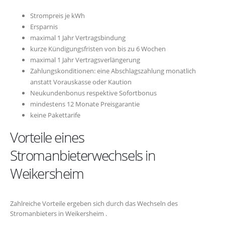
Strompreis je kWh
Ersparnis
maximal 1 Jahr Vertragsbindung
kurze Kündigungsfristen von bis zu 6 Wochen
maximal 1 Jahr Vertragsverlängerung
Zahlungskonditionen: eine Abschlagszahlung monatlich
anstatt Vorauskasse oder Kaution
Neukundenbonus respektive Sofortbonus
mindestens 12 Monate Preisgarantie
keine Pakettarife
Vorteile eines
Stromanbieterwechsels in
Weikersheim
Zahlreiche Vorteile ergeben sich durch das Wechseln des
Stromanbieters in Weikersheim .