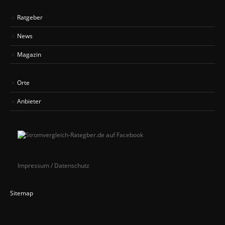
Ratgeber
News
Magazin
Orte
Anbieter
Impressum / Datenschutz
Sitemap