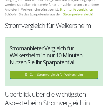
werden. Sie sollten nicht mehr für Strom zahlen, wenn ein anderer
Anbieter in Weikersheim günstiger ist.
Stromtarife vergleichen
Schöpfen Sie das Sparpotenzial aus dem
Strompreisvergleich
!
Stromvergleich für Weikersheim
Stromanbieter Vergleich für
Weikersheim in nur 10 Minuten.
Nutzen Sie Ihr Sparpotential.
Zum Stromvergleich für Weikersheim
Überblick über die wichtigsten
Aspekte beim Stromvergleich in