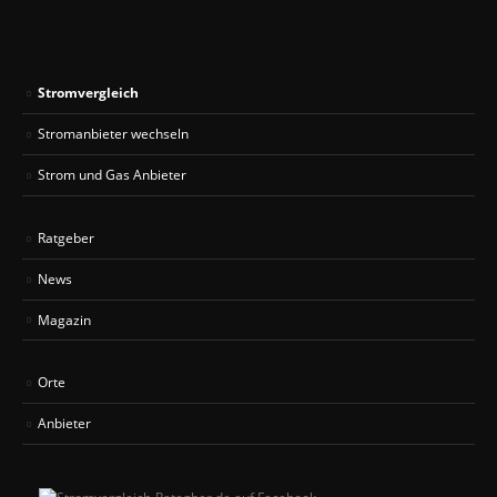
Stromvergleich
Stromanbieter wechseln
Strom und Gas Anbieter
Ratgeber
News
Magazin
Orte
Anbieter