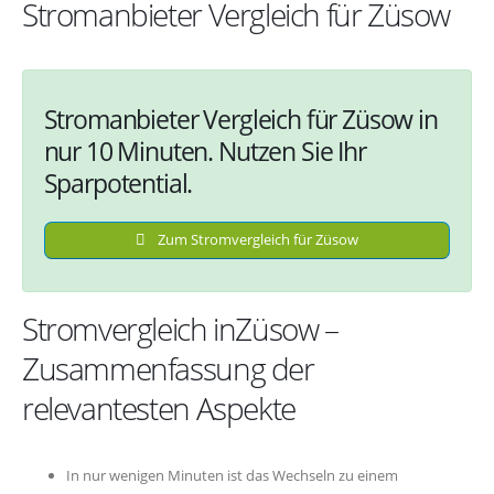
Stromanbieter Vergleich für Züsow
Stromanbieter Vergleich für Züsow in
nur 10 Minuten. Nutzen Sie Ihr
Sparpotential.
Zum Stromvergleich für Züsow
Stromvergleich inZüsow –
Zusammenfassung der
relevantesten Aspekte
In nur wenigen Minuten ist das Wechseln zu einem