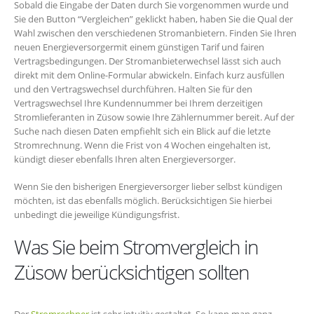
Sobald die Eingabe der Daten durch Sie vorgenommen wurde und
Sie den Button “Vergleichen” geklickt haben, haben Sie die Qual der
Wahl zwischen den verschiedenen Stromanbietern. Finden Sie Ihren
neuen Energieversorgermit einem günstigen Tarif und fairen
Vertragsbedingungen. Der Stromanbieterwechsel lässt sich auch
direkt mit dem Online-Formular abwickeln. Einfach kurz ausfüllen
und den Vertragswechsel durchführen. Halten Sie für den
Vertragswechsel Ihre Kundennummer bei Ihrem derzeitigen
Stromlieferanten in Züsow sowie Ihre Zählernummer bereit. Auf der
Suche nach diesen Daten empfiehlt sich ein Blick auf die letzte
Stromrechnung. Wenn die Frist von 4 Wochen eingehalten ist,
kündigt dieser ebenfalls Ihren alten Energieversorger.
Wenn Sie den bisherigen Energieversorger lieber selbst kündigen
möchten, ist das ebenfalls möglich. Berücksichtigen Sie hierbei
unbedingt die jeweilige Kündigungsfrist.
Was Sie beim Stromvergleich in
Züsow berücksichtigen sollten