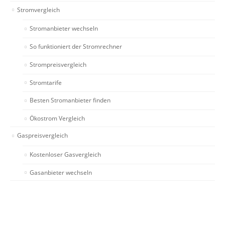
Stromvergleich
Stromanbieter wechseln
So funktioniert der Stromrechner
Strompreisvergleich
Stromtarife
Besten Stromanbieter finden
Ökostrom Vergleich
Gaspreisvergleich
Kostenloser Gasvergleich
Gasanbieter wechseln