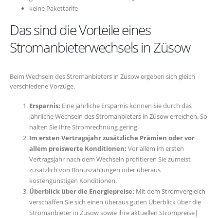
keine Pakettarife
Das sind die Vorteile eines
Stromanbieterwechsels in Züsow
Beim Wechseln des Stromanbieters in Züsow ergeben sich gleich
verschiedene Vorzüge.
Ersparnis:
Eine jährliche Ersparnis können Sie durch das
jährliche Wechseln des Stromanbieters in Züsow erreichen. So
halten Sie Ihre Stromrechnung gering.
Im ersten Vertragsjahr zusätzliche Prämien oder vor
allem preiswerte Konditionen:
Vor allem im ersten
Vertragsjahr nach dem Wechseln profitieren Sie zumeist
zusätzlich von Bonuszahlungen oder überaus
kostengünstigen Konditionen.
Überblick über die Energiepreise:
Mit dem Stromvergleich
verschaffen Sie sich einen überaus guten Überblick über die
Stromanbieter in Züsow sowie ihre aktuellen Strompreise|