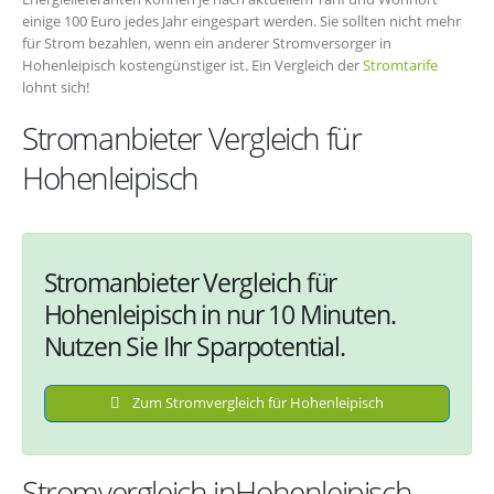
einige 100 Euro jedes Jahr eingespart werden. Sie sollten nicht mehr
für Strom bezahlen, wenn ein anderer Stromversorger in
Hohenleipisch kostengünstiger ist. Ein Vergleich der
Stromtarife
lohnt sich!
Stromanbieter Vergleich für
Hohenleipisch
Stromanbieter Vergleich für
Hohenleipisch in nur 10 Minuten.
Nutzen Sie Ihr Sparpotential.
Zum Stromvergleich für Hohenleipisch
Stromvergleich inHohenleipisch –