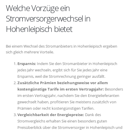
Welche Vorzüge ein
Stromversorgerwechsel in
Hohenleipisch bietet
Bei einem Wechsel des Stromanbieters in Hohenleipisch ergeben
sich gleich mehrere Vorteile.
Ersparnis:
Indem Sie den Stromanbieter in Hohenleipisch
jedes Jahr wechseln, ergibt sich für Sie jedes Jahr eine
Ersparnis, weil die Stromrechnung geringer ausfällt.
Zusätzliche Prämien beziehungsweise vor allem
kostengünstige Tarife im ersten Vertragsjahr:
Besonders
im ersten Vertragsjahr, nachdem Sie den Energielieferanten
gewechselt haben, profitieren Sie meistens zusätzlich von
Prämien oder recht kostengünstigen Tarifen.
Vergleichbarkeit der Energiepreise:
Dank des
Stromvergleichs erhalten Sie einen besonders guten
Preisüberblick über die Stromversorger in Hohenleipisch und