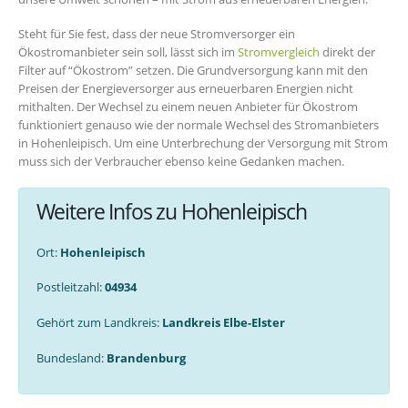
Steht für Sie fest, dass der neue Stromversorger ein
Ökostromanbieter sein soll, lässt sich im
Stromvergleich
direkt der
Filter auf “Ökostrom” setzen. Die Grundversorgung kann mit den
Preisen der Energieversorger aus erneuerbaren Energien nicht
mithalten. Der Wechsel zu einem neuen Anbieter für Ökostrom
funktioniert genauso wie der normale Wechsel des Stromanbieters
in Hohenleipisch. Um eine Unterbrechung der Versorgung mit Strom
muss sich der Verbraucher ebenso keine Gedanken machen.
Weitere Infos zu Hohenleipisch
Ort:
Hohenleipisch
Postleitzahl:
04934
Gehört zum Landkreis:
Landkreis Elbe-Elster
Bundesland:
Brandenburg