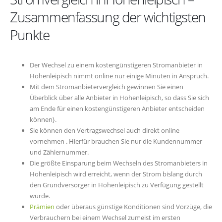
Zusammenfassung der wichtigsten
Punkte
Der Wechsel zu einem kostengünstigeren Stromanbieter in
Hohenleipisch nimmt online nur einige Minuten in Anspruch.
Mit dem Stromanbietervergleich gewinnen Sie einen
Überblick über alle Anbieter in Hohenleipisch, so dass Sie sich
am Ende für einen kostengünstigeren Anbieter entscheiden
können}.
Sie können den Vertragswechsel auch direkt online
vornehmen . Hierfür brauchen Sie nur die Kundennummer
und Zählernummer.
Die größte Einsparung beim Wechseln des Stromanbieters in
Hohenleipisch wird erreicht, wenn der Strom bislang durch
den Grundversorger in Hohenleipisch zu Verfügung gestellt
wurde.
Prämien
oder überaus günstige Konditionen sind Vorzüge, die
Verbrauchern bei einem Wechsel zumeist im ersten