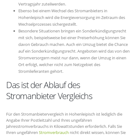
Vertragsjahr zuteilwerden.
Ebenso bei einem Wechsel des Stromanbieters in
Hohenleipisch wird die Energieversorgung im Zeitraum des
Wechselprozesses sichergestellt.
Besondere Situationen bringen ein Sonderkündigungsrecht
mit sich, beispielsweise bei einer Preiserhöhung können Sie
davon Gebrauch machen. Auch ein Umzug bietet die Chance
auf ein Sonderkündigungsrecht. Angeboten wird das von den
Stromversorgern meist nur dann, wenn der Umzug in einen
Ort erfolgt, welcher nicht zum Netzgebiet des
Stromlieferanten gehört.
Das ist der Ablauf des
Stromanbieter Vergleichs
Für den Stromanbietervergleich in Hohenleipisch ist lediglich die
Angabe Ihrer Postleitzahl und Ihres ungefähren
Jahresstromverbrauchs in Kilowattstunden erforderlich. Falls Sie
Ihren ungefähren
Stromverbrauch
nicht direkt wissen, können Sie