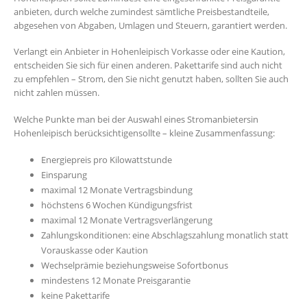
anbieten, durch welche zumindest sämtliche Preisbestandteile,
abgesehen von Abgaben, Umlagen und Steuern, garantiert werden.
Verlangt ein Anbieter in Hohenleipisch Vorkasse oder eine Kaution,
entscheiden Sie sich für einen anderen. Pakettarife sind auch nicht
zu empfehlen – Strom, den Sie nicht genutzt haben, sollten Sie auch
nicht zahlen müssen.
Welche Punkte man bei der Auswahl eines Stromanbietersin
Hohenleipisch berücksichtigensollte – kleine Zusammenfassung:
Energiepreis pro Kilowattstunde
Einsparung
maximal 12 Monate Vertragsbindung
höchstens 6 Wochen Kündigungsfrist
maximal 12 Monate Vertragsverlängerung
Zahlungskonditionen: eine Abschlagszahlung monatlich statt
Vorauskasse oder Kaution
Wechselprämie beziehungsweise Sofortbonus
mindestens 12 Monate Preisgarantie
keine Pakettarife