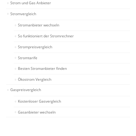
Strom und Gas Anbieter
Stromvergleich
Stromanbieter wechseln
So funktioniert der Stromrechner
Strompreisvergleich
Stromtarife
Besten Stromanbieter finden
Ökostrom Vergleich
Gaspreisvergleich
Kostenloser Gasvergleich
Gasanbieter wechseln