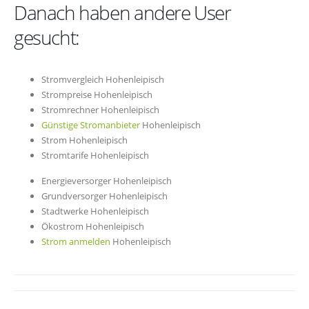
Danach haben andere User
gesucht:
Stromvergleich Hohenleipisch
Strompreise Hohenleipisch
Stromrechner Hohenleipisch
Günstige Stromanbieter
Hohenleipisch
Strom Hohenleipisch
Stromtarife Hohenleipisch
Energieversorger Hohenleipisch
Grundversorger Hohenleipisch
Stadtwerke Hohenleipisch
Ökostrom Hohenleipisch
Strom anmelden
Hohenleipisch