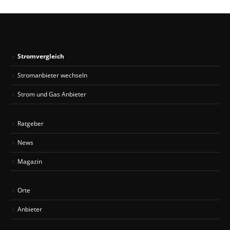
Stromvergleich
Stromanbieter wechseln
Strom und Gas Anbieter
Ratgeber
News
Magazin
Orte
Anbieter