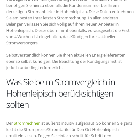
benötigen Sie hierzu ebenfalls die Kundennummer bei Ihrem
derzeitigen Stromanbieter in Hohenleipisch. Diese Daten entnehmen
Sie am besten Ihrer letzten Stromrechnung. In allen anderen
Belangen verlassen Sie sich völlig auf Ihren neuen Anbieter in
Hohenleipisch. Dieser übernimmt ebenfalls, vorausgesetzt die Frist
von 4 Wochen ist eingehalten, das Kündigen Ihres aktuellen
Stromversorgers.
Selbstverständlich können Sie Ihren aktuellen Energielieferanten
ebenso selbst kündigen. Die Beachtung der Kündigungsfrist ist
jedoch unbedingt erforderlich.
Was Sie beim Stromvergleich in
Hohenleipisch berücksichtigen
sollten
Der
Stromrechner
ist äußerst intuitiv aufgebaut. So können Sie ganz
leicht die Strompreise/Stromtarife für Den Ort Hohenleipisch
ermitteln lassen. Folgen Sie einfach schritt für Schritt den