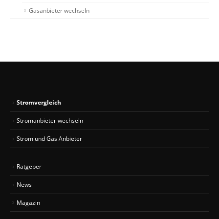
Gasanbieter wechseln
Stromvergleich
Stromanbieter wechseln
Strom und Gas Anbieter
Ratgeber
News
Magazin