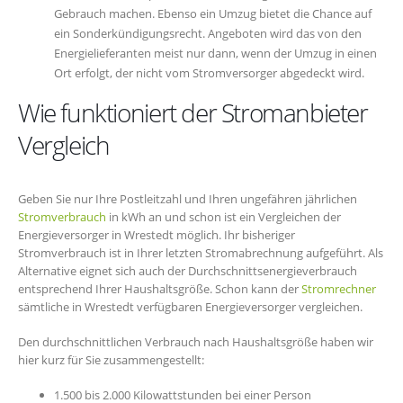
Gebrauch machen. Ebenso ein Umzug bietet die Chance auf
ein Sonderkündigungsrecht. Angeboten wird das von den
Energielieferanten meist nur dann, wenn der Umzug in einen
Ort erfolgt, der nicht vom Stromversorger abgedeckt wird.
Wie funktioniert der Stromanbieter
Vergleich
Geben Sie nur Ihre Postleitzahl und Ihren ungefähren jährlichen
Stromverbrauch
in kWh an und schon ist ein Vergleichen der
Energieversorger in Wrestedt möglich. Ihr bisheriger
Stromverbrauch ist in Ihrer letzten Stromabrechnung aufgeführt. Als
Alternative eignet sich auch der Durchschnittsenergieverbrauch
entsprechend Ihrer Haushaltsgröße. Schon kann der
Stromrechner
sämtliche in Wrestedt verfügbaren Energieversorger vergleichen.
Den durchschnittlichen Verbrauch nach Haushaltsgröße haben wir
hier kurz für Sie zusammengestellt:
1.500 bis 2.000 Kilowattstunden bei einer Person