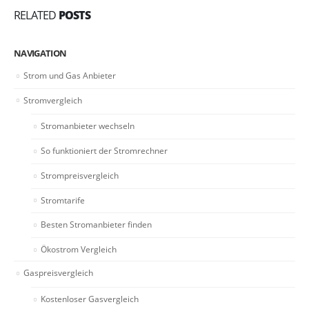
RELATED
POSTS
NAVIGATION
Strom und Gas Anbieter
Stromvergleich
Stromanbieter wechseln
So funktioniert der Stromrechner
Strompreisvergleich
Stromtarife
Besten Stromanbieter finden
Ökostrom Vergleich
Gaspreisvergleich
Kostenloser Gasvergleich