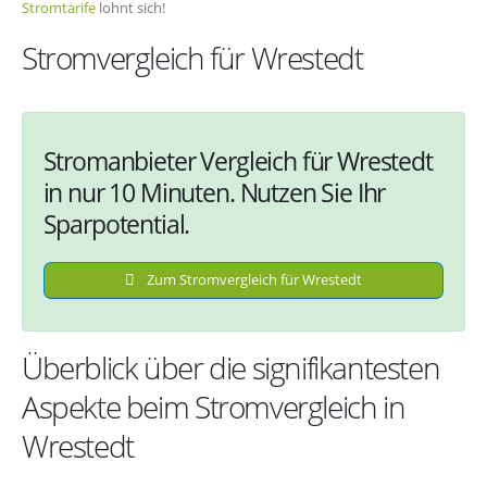
Stromtarife
lohnt sich!
Stromvergleich für Wrestedt
Stromanbieter Vergleich für Wrestedt
in nur 10 Minuten. Nutzen Sie Ihr
Sparpotential.
Zum Stromvergleich für Wrestedt
Überblick über die signifikantesten
Aspekte beim Stromvergleich in
Wrestedt