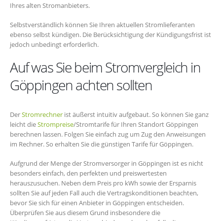
Ihres alten Stromanbieters.
Selbstverständlich können Sie Ihren aktuellen Stromlieferanten
ebenso selbst kündigen. Die Berücksichtigung der Kündigungsfrist ist
jedoch unbedingt erforderlich.
Auf was Sie beim Stromvergleich in
Göppingen achten sollten
Der
Stromrechner
ist äußerst intuitiv aufgebaut. So können Sie ganz
leicht die
Strompreise
/Stromtarife für Ihren Standort Göppingen
berechnen lassen. Folgen Sie einfach zug um Zug den Anweisungen
im Rechner. So erhalten Sie die günstigen Tarife für Göppingen.
Aufgrund der Menge der Stromversorger in Göppingen ist es nicht
besonders einfach, den perfekten und preiswertesten
herauszusuchen. Neben dem Preis pro kWh sowie der Ersparnis
sollten Sie auf jeden Fall auch die Vertragskonditionen beachten,
bevor Sie sich für einen Anbieter in Göppingen entscheiden.
Überprüfen Sie aus diesem Grund insbesondere die