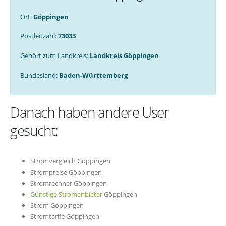
Ort:
Göppingen
Postleitzahl:
73033
Gehört zum Landkreis:
Landkreis Göppingen
Bundesland:
Baden-Württemberg
Danach haben andere User
gesucht:
Stromvergleich Göppingen
Strompreise Göppingen
Stromrechner Göppingen
Günstige Stromanbieter
Göppingen
Strom Göppingen
Stromtarife Göppingen