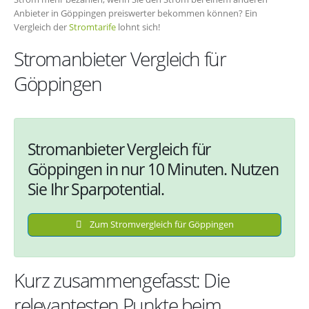
Anbieter in Göppingen preiswerter bekommen können? Ein
Vergleich der
Stromtarife
lohnt sich!
Stromanbieter Vergleich für
Göppingen
Stromanbieter Vergleich für
Göppingen in nur 10 Minuten. Nutzen
Sie Ihr Sparpotential.
Zum Stromvergleich für Göppingen
Kurz zusammengefasst: Die
relevantesten Punkte beim