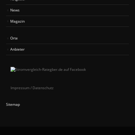
News
Magazin
Orte
Anbieter
Impressum / Datenschutz
Sitemap