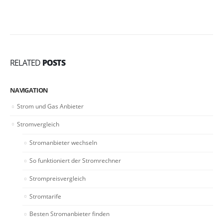
RELATED
POSTS
NAVIGATION
Strom und Gas Anbieter
Stromvergleich
Stromanbieter wechseln
So funktioniert der Stromrechner
Strompreisvergleich
Stromtarife
Besten Stromanbieter finden