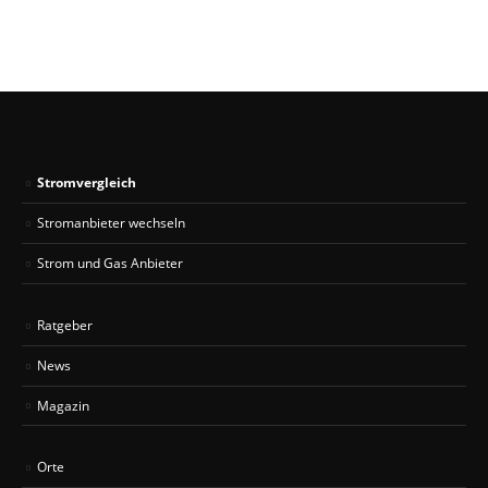
Stromvergleich
Stromanbieter wechseln
Strom und Gas Anbieter
Ratgeber
News
Magazin
Orte