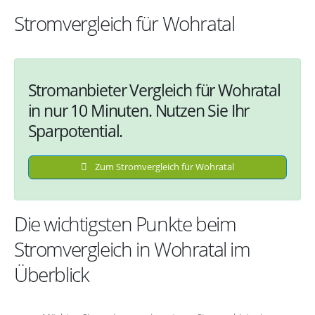
Stromvergleich für Wohratal
Stromanbieter Vergleich für Wohratal
in nur 10 Minuten. Nutzen Sie Ihr
Sparpotential.
Zum Stromvergleich für Wohratal
Die wichtigsten Punkte beim
Stromvergleich in Wohratal im
Überblick