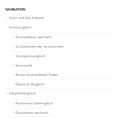
NAVIGATION
Strom und Gas Anbieter
Stromvergleich
Stromanbieter wechseln
So funktioniert der Stromrechner
Strompreisvergleich
Stromtarife
Besten Stromanbieter finden
Ökostrom Vergleich
Gaspreisvergleich
Kostenloser Gasvergleich
Gasanbieter wechseln