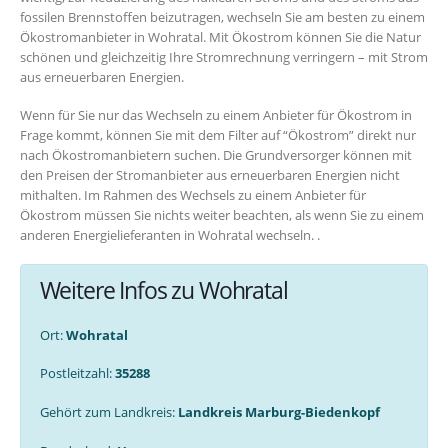
fossilen Brennstoffen beizutragen, wechseln Sie am besten zu einem
Ökostromanbieter in Wohratal. Mit Ökostrom können Sie die Natur
schönen und gleichzeitig Ihre Stromrechnung verringern – mit Strom
aus erneuerbaren Energien.
Wenn für Sie nur das Wechseln zu einem Anbieter für Ökostrom in
Frage kommt, können Sie mit dem Filter auf “Ökostrom” direkt nur
nach Ökostromanbietern suchen. Die Grundversorger können mit
den Preisen der Stromanbieter aus erneuerbaren Energien nicht
mithalten. Im Rahmen des Wechsels zu einem Anbieter für
Ökostrom müssen Sie nichts weiter beachten, als wenn Sie zu einem
anderen Energielieferanten in Wohratal wechseln. .
Weitere Infos zu Wohratal
Ort:
Wohratal
Postleitzahl:
35288
Gehört zum Landkreis:
Landkreis Marburg-Biedenkopf