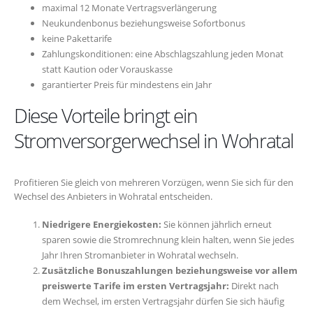
maximal 12 Monate Vertragsverlängerung
Neukundenbonus beziehungsweise Sofortbonus
keine Pakettarife
Zahlungskonditionen: eine Abschlagszahlung jeden Monat
statt Kaution oder Vorauskasse
garantierter Preis für mindestens ein Jahr
Diese Vorteile bringt ein
Stromversorgerwechsel in Wohratal
Profitieren Sie gleich von mehreren Vorzügen, wenn Sie sich für den
Wechsel des Anbieters in Wohratal entscheiden.
Niedrigere Energiekosten:
Sie können jährlich erneut
sparen sowie die Stromrechnung klein halten, wenn Sie jedes
Jahr Ihren Stromanbieter in Wohratal wechseln.
Zusätzliche Bonuszahlungen beziehungsweise vor allem
preiswerte Tarife im ersten Vertragsjahr:
Direkt nach
dem Wechsel, im ersten Vertragsjahr dürfen Sie sich häufig