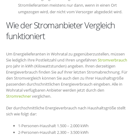
Stromlieferanten meistens nur dann, wenn in einen Ort
umgezogen wird, der nicht vom Versorger abgedeckt wird.
Wie der Stromanbieter Vergleich
funktioniert
Um Energielieferanten in Wohratal zu gegenüberzustellen, müssen
Sie lediglich Ihre Postleitzahl und Ihren ungefähren
Stromverbrauch
pro Jahr in kWh (Kilowattstunden) angeben. Ihren derzeitigen
Energieverbrauch finden Sie auf Ihrer letzten Stromabrechnung. Für
den Stromvergleich können Sie auch den zu Ihrer Haushaltsgröße
passenden durchschnittlichen Energieverbrauch eingeben. Alle in
Wohratal verfügbaren Anbieter werden jetzt durch den
Stromrechner
verglichen.
Der durchschnittliche Energieverbrauch nach Haushaltsgröße stellt
sich wie folgt dar:
1-Personen-Haushalt 1.500 – 2.000 kWh
2-Personen-Haushalt 2.300 – 3.500 kWh