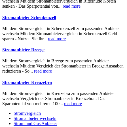
wechseln Mit dem Stromanbietervergleich in Ritterhude Kosten
senken - Das Sparpotential von...
read more
Stromanbieter Schenkenzell
Mit dem Stromvergleich in Schenkenzell zum passenden Anbieter
wechseln Mit dem Stromanbietervergleich in Schenkenzell Geld
sparen - Nutzen Sie Ihr...
read more
Stromanbieter Breege
Mit dem Stromvergleich in Breege zum passenden Anbieter
wechseln Mit dem Vergleich der Stromanbieter in Breege Ausgaben
reduzieren - So...
read more
Stromanbieter Kreuzebra
Mit dem Stromvergleich in Kreuzebra zum passenden Anbieter
wechseln Vergleich der Stromanbieter in Kreuzebra - Das
Sparpotential von mehreren 100...
read more
Stromvergleich
Stromanbieter wechseln
Strom und Gas Anbieter