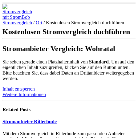
Stromvergleich
/
Ort
/
Kostenlosen Stromvergleich duchführen
Kostenlosen Stromvergleich duchführen
Stromanbieter Vergleich: Wohratal
Sie sehen gerade einen Platzhalterinhalt von
Standard
. Um auf den
eigentlichen Inhalt zuzugreifen, klicken Sie auf den Button unten.
Bitte beachten Sie, dass dabei Daten an Drittanbieter weitergegeben
werden.
Inhalt entsperren
Weitere Informationen
Related
Posts
Stromanbieter Ritterhude
Mit dem Stromvergleich in Ritterhude zum passenden Anbieter