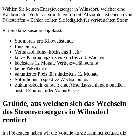
Wählen Sie keinen Energieversorger in Wilnsdorf, welcher eine
Kaution oder Vorkasse von Ihnen fordert. Abzuraten ist ebenso von
Pakettarifen – Zahlen sollten Sie lediglich für verbrauchten Strom.
Für Sie kurz zusammengefasst:
Strompreis pro Kilowattstunde
Einsparung
Vertragsbindung, höchstens 1 Jahr
kurze Kündigungsfristen von bis zu 6 Wochen
höchstens 12 Monate Vertragsverlängerung
keine Pakettarife
garantierter Preis für mindestens 12 Monate
Sofortbonus respektive Wechselbonus
Zahlungsbedingungen: eine Abschlagszahlung monatlich
anstatt Kaution oder Vorauskasse
Gründe, aus welchen sich das Wechseln
des Stromversorgers in Wilnsdorf
rentiert
Im Folgenden haben wir die Vorteile kurz zusammengefasst, die