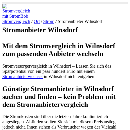
Stromvergleich
/
Ort
/
Strom
/
Stromanbieter Wilnsdorf
Stromanbieter Wilnsdorf
Mit dem Stromvergleich in Wilnsdorf
zum passenden Anbieter wechseln
Stromversorgervergleich in Wilnsdorf – Lassen Sie sich das
Sparpotential von ein paar hundert Euro mit einem
Stromanbieterwechsel
in Wilnsdorf nicht entgehen
Günstige Stromanbieter in Wilnsdorf
suchen und finden – kein Problem mit
dem Stromanbietervergleich
Die Stromkosten sind über die letzten Jahre kontinuierlich
angestiegen. Abfinden sollten Sie sich mit diesem Preisanstieg
jedoch nicht. Ihnen stehen als Verbraucher wegen der Vielzahl