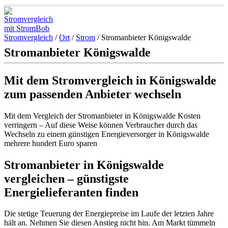
Stromvergleich
/
Ort
/
Strom
/
Stromanbieter Königswalde
Stromanbieter Königswalde
Mit dem Stromvergleich in Königswalde
zum passenden Anbieter wechseln
Mit dem Vergleich der Stromanbieter in Königswalde Kosten
verringern – Auf diese Weise können Verbraucher durch das
Wechseln zu einem günstigen Energieversorger in Königswalde
mehrere hundert Euro sparen
Stromanbieter in Königswalde
vergleichen – günstigste
Energielieferanten finden
Die stetige Teuerung der Energiepreise im Laufe der letzten Jahre
hält an. Nehmen Sie diesen Anstieg nicht hin. Am Markt tümmeln