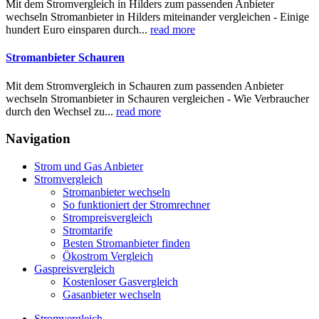
Mit dem Stromvergleich in Hilders zum passenden Anbieter
wechseln Stromanbieter in Hilders miteinander vergleichen - Einige
hundert Euro einsparen durch...
read more
Stromanbieter Schauren
Mit dem Stromvergleich in Schauren zum passenden Anbieter
wechseln Stromanbieter in Schauren vergleichen - Wie Verbraucher
durch den Wechsel zu...
read more
Navigation
Strom und Gas Anbieter
Stromvergleich
Stromanbieter wechseln
So funktioniert der Stromrechner
Strompreisvergleich
Stromtarife
Besten Stromanbieter finden
Ökostrom Vergleich
Gaspreisvergleich
Kostenloser Gasvergleich
Gasanbieter wechseln
Stromvergleich