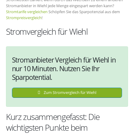
Stromanbieter in Wiehl jede Menge eingespart werden kann?
Stromtarife vergleichen
Schöpfen Sie das Sparpotenzial aus dem
Strompreisvergleich
!
Stromvergleich für Wiehl
Stromanbieter Vergleich für Wiehl in
nur 10 Minuten. Nutzen Sie Ihr
Sparpotential.
Zum Stromvergleich für Wiehl
Kurz zusammengefasst: Die
wichtigsten Punkte beim