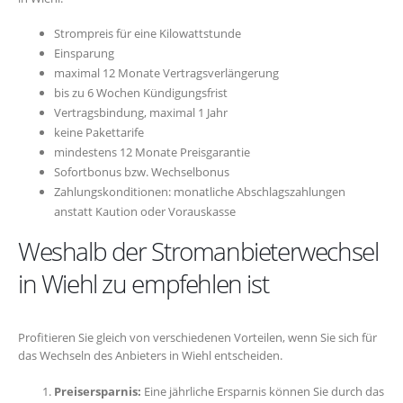
Strompreis für eine Kilowattstunde
Einsparung
maximal 12 Monate Vertragsverlängerung
bis zu 6 Wochen Kündigungsfrist
Vertragsbindung, maximal 1 Jahr
keine Pakettarife
mindestens 12 Monate Preisgarantie
Sofortbonus bzw. Wechselbonus
Zahlungskonditionen: monatliche Abschlagszahlungen
anstatt Kaution oder Vorauskasse
Weshalb der Stromanbieterwechsel
in Wiehl zu empfehlen ist
Profitieren Sie gleich von verschiedenen Vorteilen, wenn Sie sich für
das Wechseln des Anbieters in Wiehl entscheiden.
Preisersparnis:
Eine jährliche Ersparnis können Sie durch das