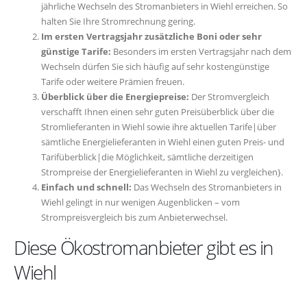
jährliche Wechseln des Stromanbieters in Wiehl erreichen. So
halten Sie Ihre Stromrechnung gering.
Im ersten Vertragsjahr zusätzliche Boni oder sehr
günstige Tarife:
Besonders im ersten Vertragsjahr nach dem
Wechseln dürfen Sie sich häufig auf sehr kostengünstige
Tarife oder weitere Prämien freuen.
Überblick über die Energiepreise:
Der Stromvergleich
verschafft Ihnen einen sehr guten Preisüberblick über die
Stromlieferanten in Wiehl sowie ihre aktuellen Tarife|über
sämtliche Energielieferanten in Wiehl einen guten Preis- und
Tarifüberblick|die Möglichkeit, sämtliche derzeitigen
Strompreise der Energielieferanten in Wiehl zu vergleichen}.
Einfach und schnell:
Das Wechseln des Stromanbieters in
Wiehl gelingt in nur wenigen Augenblicken – vom
Strompreisvergleich bis zum Anbieterwechsel.
Diese Ökostromanbieter gibt es in
Wiehl