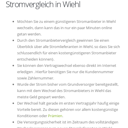
Stromvergleich in Wiehl
Möchten Sie zu einem günstigeren Stromanbieter in Wiehl
wechseln, dann kann das in nur ein paar Minuten online
getan werden.
Durch den Stromanbietervergleich gewinnen Sie einen
Überblick über alle Stromlieferanten in Wiehl, so dass Sie sich
schlussendlich für einen kostengünstigeren Stromanbieter
entscheiden können}.
Sie können den Vertragswechsel ebenso direkt im Internet
erledigen . Hierfür benötigen Sie nur die Kundennummer
sowie Zählernummer.
Wurde der Strom bisher vom Grundversorger bereitgestellt,
kann mit dem Wechsel des Stromanbieters in Wiehl das
meiste Geld gespart werden.
Der Wechsel hält gerade im ersten Vertragsjahr häufig einige
Vorteile bereit. Zu diesen gehören vor allem kostengünstige
Konditionen oder
Prämien
.
Die Versorgungssicherheit ist im Zeitraum des vollständigen