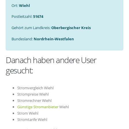
Ort:
Wiehl
Postleitzahl:
51674
Gehört zum Landkreis:
Oberbergischer Kreis
Bundesland:
Nordrhein-Westfalen
Danach haben andere User
gesucht:
Stromvergleich Wiehl
Strompreise Wiehl
Stromrechner Wiehl
Günstige Stromanbieter
Wiehl
Strom Wiehl
Stromtarife Wiehl