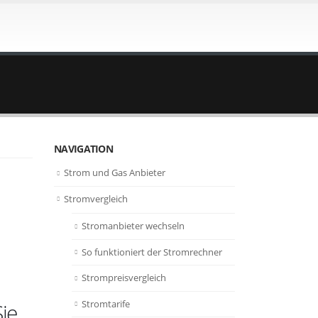
NAVIGATION
Strom und Gas Anbieter
Stromvergleich
Stromanbieter wechseln
So funktioniert der Stromrechner
Strompreisvergleich
Stromtarife
ie