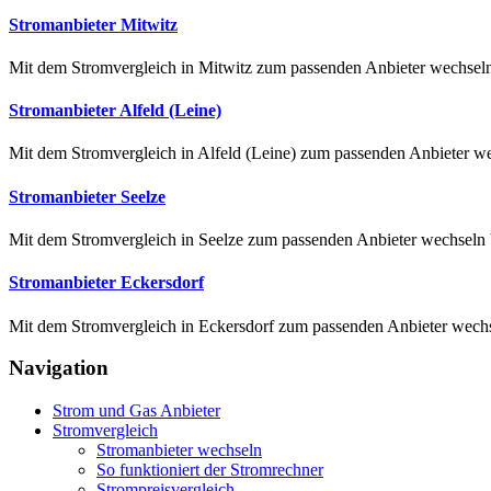
Stromanbieter Mitwitz
Mit dem Stromvergleich in Mitwitz zum passenden Anbieter wechseln E
Stromanbieter Alfeld (Leine)
Mit dem Stromvergleich in Alfeld (Leine) zum passenden Anbieter we
Stromanbieter Seelze
Mit dem Stromvergleich in Seelze zum passenden Anbieter wechseln V
Stromanbieter Eckersdorf
Mit dem Stromvergleich in Eckersdorf zum passenden Anbieter wechse
Navigation
Strom und Gas Anbieter
Stromvergleich
Stromanbieter wechseln
So funktioniert der Stromrechner
Strompreisvergleich