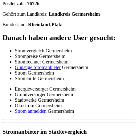
Postleitzahl:
76726
Gehört zum Landkreis:
Landkreis Germersheim
Bundesland:
Rheinland-Pfalz
Danach haben andere User gesucht:
Stromvergleich Germersheim
Strompreise Germersheim
Stromrechner Germersheim
Günstige Stromanbieter
Germersheim
Strom Germersheim
Stromtarife Germersheim
Energieversorger Germersheim
Grundversorger Germersheim
Stadtwerke Germersheim
Ökostrom Germersheim
Strom anmelden
Germersheim
Stromanbieter im Städtevergleich