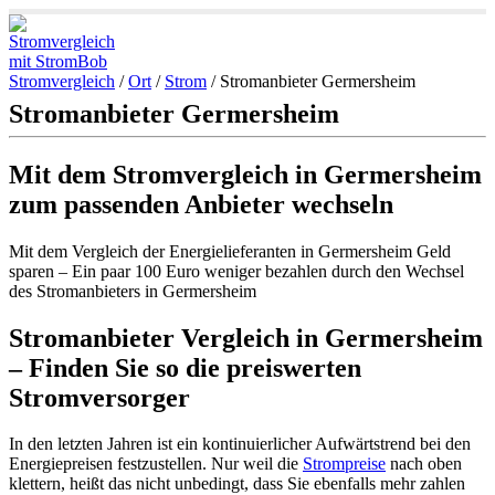
Stromvergleich
/
Ort
/
Strom
/
Stromanbieter Germersheim
Stromanbieter Germersheim
Mit dem Stromvergleich in Germersheim
zum passenden Anbieter wechseln
Mit dem Vergleich der Energielieferanten in Germersheim Geld
sparen – Ein paar 100 Euro weniger bezahlen durch den Wechsel
des Stromanbieters in Germersheim
Stromanbieter Vergleich in Germersheim
– Finden Sie so die preiswerten
Stromversorger
In den letzten Jahren ist ein kontinuierlicher Aufwärtstrend bei den
Energiepreisen festzustellen. Nur weil die
Strompreise
nach oben
klettern, heißt das nicht unbedingt, dass Sie ebenfalls mehr zahlen