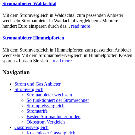
Stromanbieter Waldachtal
Mit dem Stromvergleich in Waldachtal zum passenden Anbieter
wechseln Stromanbieter in Waldachtal vergleichen - Mehrere
hundert Euro einsparen durch das...
read more
Stromanbieter Himmelpforten
Mit dem Stromvergleich in Himmelpforten zum passenden Anbieter
wechseln Mit dem Stromanbietervergleich in Himmelpforten Kosten
sparen - Lassen Sie sich...
read more
Navigation
Strom und Gas Anbieter
Stromvergleich
Stromanbieter wechseln
So funktioniert der Stromrechner
Strompreisvergleich
Stromtarife
Besten Stromanbieter finden
Ökostrom Vergleich
Gaspreisvergleich
Kostenloser Gasvergleich