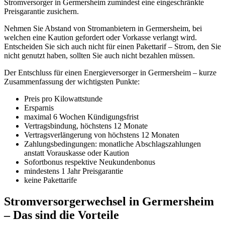
Stromversorger in Germersheim zumindest eine eingeschränkte
Preisgarantie zusichern.
Nehmen Sie Abstand von Stromanbietern in Germersheim, bei
welchen eine Kaution gefordert oder Vorkasse verlangt wird.
Entscheiden Sie sich auch nicht für einen Pakettarif – Strom, den Sie
nicht genutzt haben, sollten Sie auch nicht bezahlen müssen.
Der Entschluss für einen Energieversorger in Germersheim – kurze
Zusammenfassung der wichtigsten Punkte:
Preis pro Kilowattstunde
Ersparnis
maximal 6 Wochen Kündigungsfrist
Vertragsbindung, höchstens 12 Monate
Vertragsverlängerung von höchstens 12 Monaten
Zahlungsbedingungen: monatliche Abschlagszahlungen
anstatt Vorauskasse oder Kaution
Sofortbonus respektive Neukundenbonus
mindestens 1 Jahr Preisgarantie
keine Pakettarife
Stromversorgerwechsel in Germersheim
– Das sind die Vorteile