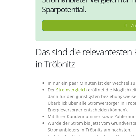
Sparpotential.
Zu
Das sind die relevantesten
in Tröbnitz
In nur ein paar Minuten ist der Wechsel z
Der
Stromvergleich
eröffnet die Möglichkei
dann für den günstigsten beziehungsweise
Überblick über alle Stromversorger in Tröbn
Energieversorger entscheiden können}.
Mit Ihrer Kundennummer sowie Zählernumme
Wurde der Strom bis jetzt vom Grundversorg
Stromanbieters in Tröbnitz am höchsten.