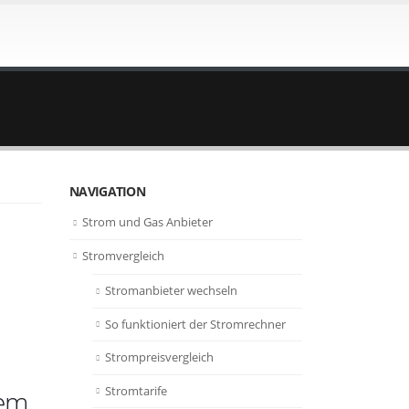
NAVIGATION
Strom und Gas Anbieter
Stromvergleich
Stromanbieter wechseln
So funktioniert der Stromrechner
Strompreisvergleich
Stromtarife
dem