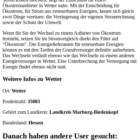
Ökostromanbieter in Wetter nahe. Mit der Entscheidung für
Ökostrom, für Strom aus erneuerbaren Energien, lassen sich gleich
zwei Dinge vereinen: die Verringerung der eigenen Stromrechnung
sowie der Schutz der Umwelt.
Wenn für Sie der Wechsel zu einem Anbieter von Ökostrom
feststeht, setzen Sie im Stromvergleich direkt den Filter auf
“Ökostrom”. Die Energielieferanten für erneuerbare Energien
können es mit den Tarifen der Grundversorger definitiv aufnehmen.
Das Wechseln verläuft ebenso wie das Wechseln zu einem anderen
Energieversorger in Wetter. Eine Unterbrechung der Versorgung mit
Energie findet ebenso nicht statt.
Weitere Infos zu Wetter
Ort:
Wetter
Postleitzahl:
35083
Gehört zum Landkreis:
Landkreis Marburg-Biedenkopf
Bundesland:
Hessen
Danach haben andere User gesucht: