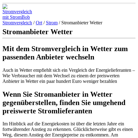
Stromvergleich
/
Ort
/
Strom
/
Stromanbieter Wetter
Stromanbieter Wetter
Mit dem Stromvergleich in Wetter zum
passenden Anbieter wechseln
Auch in Wetter empfiehlt sich ein Vergleich der Energielieferanten –
Wie Verbraucher mit dem Wechsel zu einem der preiswerten
Anbieter in Wetter ein paar hundert Euro weniger bezahlen
Wenn Sie Stromanbieter in Wetter
gegenüberstellen, finden Sie umgehend
preiswerte Stromlieferanten
Im Hinblick auf die Energiekosten ist über die letzten Jahre ein
fortwährender Anstieg zu erkennen. Glücklicherweise gibt es einen
Weg, diesem Anstieg der Energiepreise zu entkommen. Am