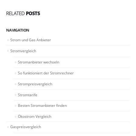
RELATED
POSTS
NAVIGATION
Strom und Gas Anbieter
Stromvergleich
Stromanbieter wechseln
So funktioniert der Stromrechner
Strompreisvergleich
Stromtarife
Besten Stromanbieter finden
Ökostrom Vergleich
Gaspreisvergleich