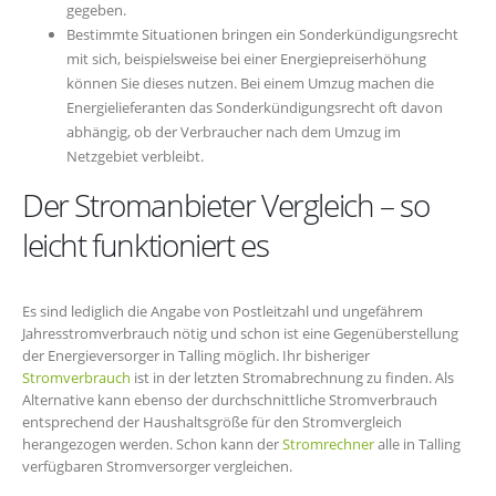
gegeben.
Bestimmte Situationen bringen ein Sonderkündigungsrecht
mit sich, beispielsweise bei einer Energiepreiserhöhung
können Sie dieses nutzen. Bei einem Umzug machen die
Energielieferanten das Sonderkündigungsrecht oft davon
abhängig, ob der Verbraucher nach dem Umzug im
Netzgebiet verbleibt.
Der Stromanbieter Vergleich – so
leicht funktioniert es
Es sind lediglich die Angabe von Postleitzahl und ungefährem
Jahresstromverbrauch nötig und schon ist eine Gegenüberstellung
der Energieversorger in Talling möglich. Ihr bisheriger
Stromverbrauch
ist in der letzten Stromabrechnung zu finden. Als
Alternative kann ebenso der durchschnittliche Stromverbrauch
entsprechend der Haushaltsgröße für den Stromvergleich
herangezogen werden. Schon kann der
Stromrechner
alle in Talling
verfügbaren Stromversorger vergleichen.