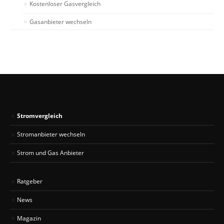
Kostenloser Gasvergleich
Gasanbieter wechseln
Stromvergleich
Stromanbieter wechseln
Strom und Gas Anbieter
Ratgeber
News
Magazin