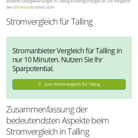
anderer Energieversorger in Talling kostengünstiger ist. Ein Vergleich
der
Stromtarife
lohnt sich!
Stromvergleich für Talling
Stromanbieter Vergleich für Talling in
nur 10 Minuten. Nutzen Sie Ihr
Sparpotential.
Zum Stromvergleich für Talling
Zusammenfassung der
bedeutendsten Aspekte beim
Stromvergleich in Talling