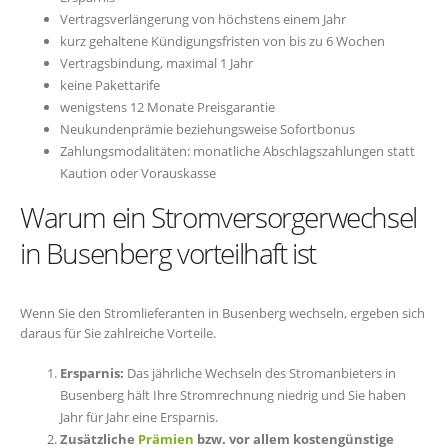
Vertragsverlängerung von höchstens einem Jahr
kurz gehaltene Kündigungsfristen von bis zu 6 Wochen
Vertragsbindung, maximal 1 Jahr
keine Pakettarife
wenigstens 12 Monate Preisgarantie
Neukundenprämie beziehungsweise Sofortbonus
Zahlungsmodalitäten: monatliche Abschlagszahlungen statt
Kaution oder Vorauskasse
Warum ein Stromversorgerwechsel
in Busenberg vorteilhaft ist
Wenn Sie den Stromlieferanten in Busenberg wechseln, ergeben sich
daraus für Sie zahlreiche Vorteile.
Ersparnis:
Das jährliche Wechseln des Stromanbieters in
Busenberg hält Ihre Stromrechnung niedrig und Sie haben
Jahr für Jahr eine Ersparnis.
Zusätzliche
Prämien
bzw. vor allem kostengünstige