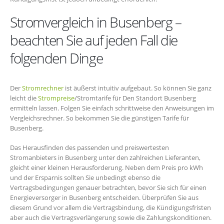
Stromvergleich in Busenberg –
beachten Sie auf jeden Fall die
folgenden Dinge
Der
Stromrechner
ist äußerst intuitiv aufgebaut. So können Sie ganz
leicht die
Strompreise
/Stromtarife für Den Standort Busenberg
ermitteln lassen. Folgen Sie einfach schrittweise den Anweisungen im
Vergleichsrechner. So bekommen Sie die günstigen Tarife für
Busenberg.
Das Herausfinden des passenden und preiswertesten
Stromanbieters in Busenberg unter den zahlreichen Lieferanten,
gleicht einer kleinen Herausforderung. Neben dem Preis pro kWh
und der Ersparnis sollten Sie unbedingt ebenso die
Vertragsbedingungen genauer betrachten, bevor Sie sich für einen
Energieversorger in Busenberg entscheiden. Überprüfen Sie aus
diesem Grund vor allem die Vertragsbindung, die Kündigungsfristen
aber auch die Vertragsverlängerung sowie die Zahlungskonditionen.