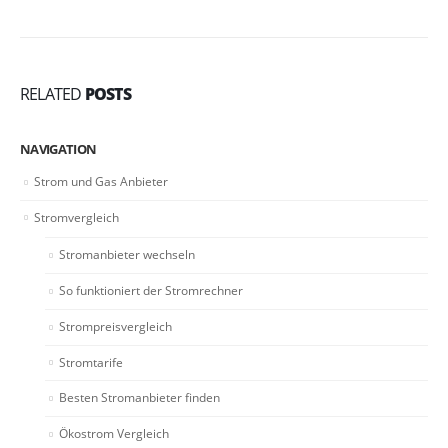
RELATED
POSTS
NAVIGATION
Strom und Gas Anbieter
Stromvergleich
Stromanbieter wechseln
So funktioniert der Stromrechner
Strompreisvergleich
Stromtarife
Besten Stromanbieter finden
Ökostrom Vergleich