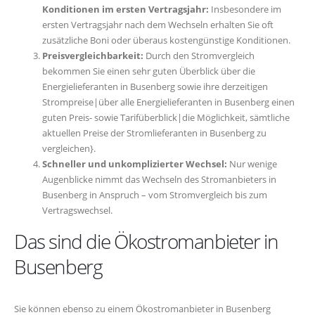
Konditionen im ersten Vertragsjahr:
Insbesondere im
ersten Vertragsjahr nach dem Wechseln erhalten Sie oft
zusätzliche Boni oder überaus kostengünstige Konditionen.
Preisvergleichbarkeit:
Durch den Stromvergleich
bekommen Sie einen sehr guten Überblick über die
Energielieferanten in Busenberg sowie ihre derzeitigen
Strompreise|über alle Energielieferanten in Busenberg einen
guten Preis- sowie Tarifüberblick|die Möglichkeit, sämtliche
aktuellen Preise der Stromlieferanten in Busenberg zu
vergleichen}.
Schneller und unkomplizierter Wechsel:
Nur wenige
Augenblicke nimmt das Wechseln des Stromanbieters in
Busenberg in Anspruch – vom Stromvergleich bis zum
Vertragswechsel.
Das sind die Ökostromanbieter in
Busenberg
Sie können ebenso zu einem Ökostromanbieter in Busenberg