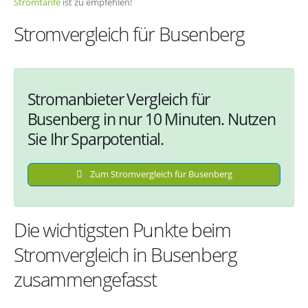
Stromtarife
ist zu empfehlen!
Stromvergleich für Busenberg
Stromanbieter Vergleich für
Busenberg in nur 10 Minuten. Nutzen
Sie Ihr Sparpotential.
Zum Stromvergleich für Busenberg
Die wichtigsten Punkte beim
Stromvergleich in Busenberg
zusammengefasst