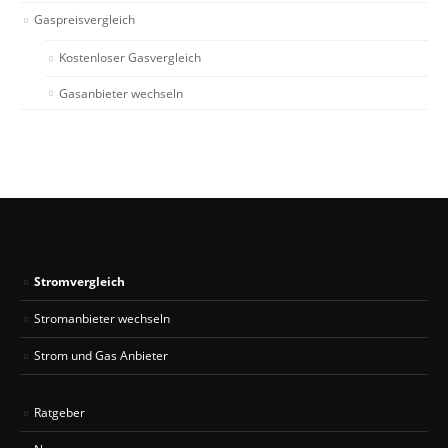
Gaspreisvergleich
Kostenloser Gasvergleich
Gasanbieter wechseln
Stromvergleich
Stromanbieter wechseln
Strom und Gas Anbieter
Ratgeber