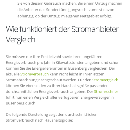
Sie von diesem Gebrauch machen. Bei einem Umzug machen
die Anbieter das Sonderkündigungsrecht zumeist davon
abhängig, ob der Umzug im eigenen Netzgebiet erfolgt.
Wie funktioniert der Stromanbieter
Vergleich
Sie müssen nur Ihre Postleitzahl sowie ihren ungefähren
Energieverbrauch pro Jahr in Kilowattstunden angeben und schon
können Sie die Energielieferanten in Busenberg vergleichen. Der
aktuelle
Stromverbrauch
kann recht leicht in Ihrer letzten
Stromabrechnung nachgeschaut werden. Für den
Stromvergleich
können Sie ebenso den zu Ihrer Haushaltsgröße passenden
durchschnittlichen Energieverbrauch angeben. Der
Stromrechner
führt nun einen Vergleich aller verfügbaren Energieversorger in
Busenberg durch.
Die folgende Darstellung zeigt den durchschnittlichen
Stromverbrauch nach Haushaltsgröße: