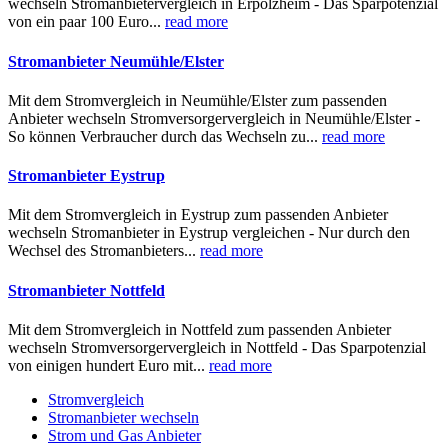
wechseln Stromanbietervergleich in Erpolzheim - Das Sparpotenzial
von ein paar 100 Euro...
read more
Stromanbieter Neumühle/Elster
Mit dem Stromvergleich in Neumühle/Elster zum passenden
Anbieter wechseln Stromversorgervergleich in Neumühle/Elster -
So können Verbraucher durch das Wechseln zu...
read more
Stromanbieter Eystrup
Mit dem Stromvergleich in Eystrup zum passenden Anbieter
wechseln Stromanbieter in Eystrup vergleichen - Nur durch den
Wechsel des Stromanbieters...
read more
Stromanbieter Nottfeld
Mit dem Stromvergleich in Nottfeld zum passenden Anbieter
wechseln Stromversorgervergleich in Nottfeld - Das Sparpotenzial
von einigen hundert Euro mit...
read more
Stromvergleich
Stromanbieter wechseln
Strom und Gas Anbieter