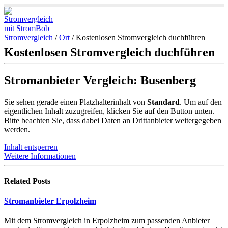
Stromvergleich
/
Ort
/
Kostenlosen Stromvergleich duchführen
Kostenlosen Stromvergleich duchführen
Stromanbieter Vergleich: Busenberg
Sie sehen gerade einen Platzhalterinhalt von
Standard
. Um auf den
eigentlichen Inhalt zuzugreifen, klicken Sie auf den Button unten.
Bitte beachten Sie, dass dabei Daten an Drittanbieter weitergegeben
werden.
Inhalt entsperren
Weitere Informationen
Related
Posts
Stromanbieter Erpolzheim
Mit dem Stromvergleich in Erpolzheim zum passenden Anbieter