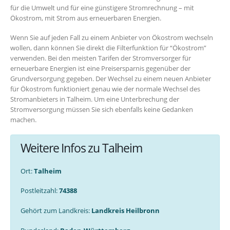
für die Umwelt und für eine günstigere Stromrechnung – mit
Ökostrom, mit Strom aus erneuerbaren Energien.
Wenn Sie auf jeden Fall zu einem Anbieter von Ökostrom wechseln
wollen, dann können Sie direkt die Filterfunktion für “Ökostrom”
verwenden. Bei den meisten Tarifen der Stromversorger für
erneuerbare Energien ist eine Preisersparnis gegenüber der
Grundversorgung gegeben. Der Wechsel zu einem neuen Anbieter
für Ökostrom funktioniert genau wie der normale Wechsel des
Stromanbieters in Talheim. Um eine Unterbrechung der
Stromversorgung müssen Sie sich ebenfalls keine Gedanken
machen.
Weitere Infos zu Talheim
Ort:
Talheim
Postleitzahl:
74388
Gehört zum Landkreis:
Landkreis Heilbronn