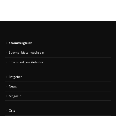
Stromvergleich
Stromanbieter wechseln
Strom und Gas Anbieter
Ratgeber
News
Magazin
Orte