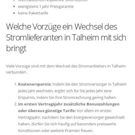
wenigstens 1 Jahr Preisgarantie
keine Pakettarife
Welche Vorzüge ein Wechsel des
Stromlieferanten in Talheim mit sich
bringt
Viele Vorzüge sind mit dem Wechsel des Stromanbieters in Talheim
verbunden .
Kostenersparnis:
Indem Sie den Stromversorger in Talheim
jedes Jahr wechseln, ergibt sich für Sie jedes Jahr eine
Ersparnis, indem Sie Ihre Stromrechnung gering halten.
Im ersten Vertragsjahr zusätzliche Bonuszahlungen
oder überaus günstige Tarife:
Vor allem im ersten
Vertragsjahr, nachdem Sie den Energieversorger gewechselt
haben, dürfen Sie sich häufig auf besonders preiswerte
Konditionen oder weitere Prämien freuen.