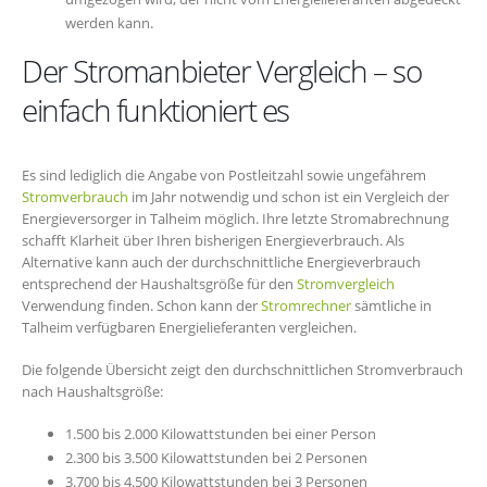
werden kann.
Der Stromanbieter Vergleich – so
einfach funktioniert es
Es sind lediglich die Angabe von Postleitzahl sowie ungefährem
Stromverbrauch
im Jahr notwendig und schon ist ein Vergleich der
Energieversorger in Talheim möglich. Ihre letzte Stromabrechnung
schafft Klarheit über Ihren bisherigen Energieverbrauch. Als
Alternative kann auch der durchschnittliche Energieverbrauch
entsprechend der Haushaltsgröße für den
Stromvergleich
Verwendung finden. Schon kann der
Stromrechner
sämtliche in
Talheim verfügbaren Energielieferanten vergleichen.
Die folgende Übersicht zeigt den durchschnittlichen Stromverbrauch
nach Haushaltsgröße:
1.500 bis 2.000 Kilowattstunden bei einer Person
2.300 bis 3.500 Kilowattstunden bei 2 Personen
3.700 bis 4.500 Kilowattstunden bei 3 Personen