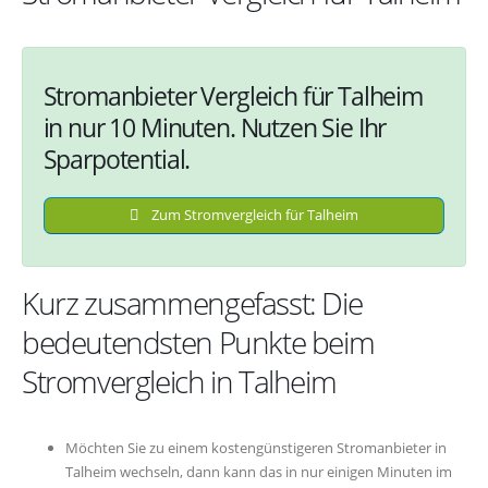
Stromanbieter Vergleich für Talheim
in nur 10 Minuten. Nutzen Sie Ihr
Sparpotential.
Zum Stromvergleich für Talheim
Kurz zusammengefasst: Die
bedeutendsten Punkte beim
Stromvergleich in Talheim
Möchten Sie zu einem kostengünstigeren Stromanbieter in
Talheim wechseln, dann kann das in nur einigen Minuten im