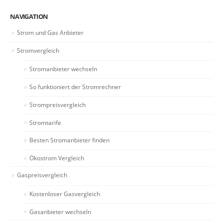
NAVIGATION
Strom und Gas Anbieter
Stromvergleich
Stromanbieter wechseln
So funktioniert der Stromrechner
Strompreisvergleich
Stromtarife
Besten Stromanbieter finden
Ökostrom Vergleich
Gaspreisvergleich
Kostenloser Gasvergleich
Gasanbieter wechseln