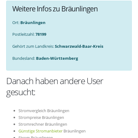
Weitere Infos zu Bräunlingen
Ort:
Bräunlingen
Postleitzahl:
78199
Gehört zum Landkreis:
Schwarzwald-Baar-Kreis
Bundesland:
Baden-Württemberg
Danach haben andere User
gesucht:
Stromvergleich Bräunlingen
Strompreise Bräunlingen
Stromrechner Bräunlingen
Günstige Stromanbieter
Bräunlingen
Strom Bräunlingen