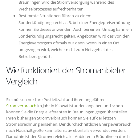
Bräunlingen wird die Stromversorgung während des
Wechselprozesses aufrechterhalten.
Bestimmte Situationen führen zu einem
Sonderkündigungsrecht, z. B. bei einer Energiepreiserhöhung
können Sie dieses anwenden. Auch bei einem Umzug kann ein
Sonderkündigungsrecht gelten. Angeboten wird das von den
Energieversorgern oftmals nur dann, wenn in einen Ort
umgezogen wird, welcher nicht zum Netzgebiet des
Betreibers gehört.
Wie funktioniert der Stromanbieter
Vergleich
Sie müssen nur Ihre Postleitzahl und ihren ungefähren
Stromverbrauch
im Jahr in Kilowattstunden angeben und schon
können Sie die Energielieferanten in Bräunlingen gegenüberstellen.
Ihren bisherigen Stromverbrauch können Sie auf der letzten
Stromabrechnung einsehen. Der durchschnittliche Energieverbrauch
nach Haushaltgröße kann alternativ ebenfalls verwendet werden.
Daraufhin ist der Stromvergleich aller Anbieter in Bräunlingen durch