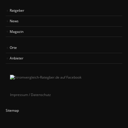
Ratgeber
News
Magazin
Orte
Anbieter
Impressum / Datenschutz
Sitemap