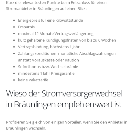
Kurz die relevantesten Punkte beim Entschluss für einen
Stromanbieter in Bräunlingen auf einen Blick:
Energiepreis für eine Kilowattstunde
Ersparnis
maximal 12 Monate Vertragsverlängerung
kurz gehaltene Kündigungsfristen von bis zu 6 Wochen
Vertragsbindung, höchstens 1 Jahr
Zahlungskonditionen: monatliche Abschlagszahlungen
anstatt Vorauskasse oder Kaution
Sofortbonus bzw. Wechselprämie
mindestens 1 Jahr Preisgarantie
keine Pakettarife
Wieso der Stromversorgerwechsel
in Bräunlingen empfehlenswert ist
Profitieren Sie gleich von einigen Vorteilen, wenn Sie den Anbieter in
Bräunlingen wechseln.