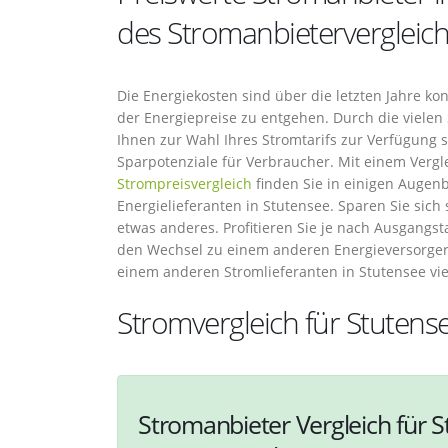
des Stromanbietervergleic
Die Energiekosten sind über die letzten Jahre ko
der Energiepreise zu entgehen. Durch die vielen 
Ihnen zur Wahl Ihres Stromtarifs zur Verfügung s
Sparpotenziale für Verbraucher. Mit einem Verg
Strompreisvergleich
finden Sie in einigen Augenb
Energielieferanten in Stutensee. Sparen Sie sich 
etwas anderes. Profitieren Sie je nach Ausgangs
den Wechsel zu einem anderen Energieversorger
einem anderen Stromlieferanten in Stutensee vi
Stromvergleich für Stutens
Stromanbieter Vergleich für S