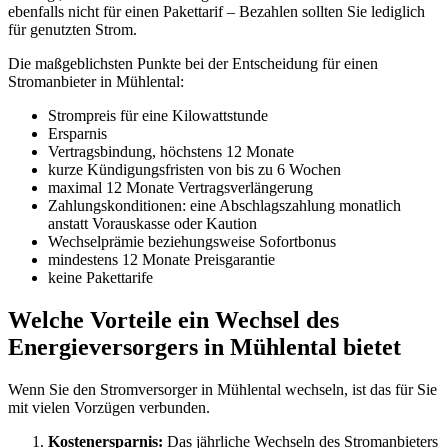
ebenfalls nicht für einen Pakettarif – Bezahlen sollten Sie lediglich
für genutzten Strom.
Die maßgeblichsten Punkte bei der Entscheidung für einen
Stromanbieter in Mühlental:
Strompreis für eine Kilowattstunde
Ersparnis
Vertragsbindung, höchstens 12 Monate
kurze Kündigungsfristen von bis zu 6 Wochen
maximal 12 Monate Vertragsverlängerung
Zahlungskonditionen: eine Abschlagszahlung monatlich
anstatt Vorauskasse oder Kaution
Wechselprämie beziehungsweise Sofortbonus
mindestens 12 Monate Preisgarantie
keine Pakettarife
Welche Vorteile ein Wechsel des
Energieversorgers in Mühlental bietet
Wenn Sie den Stromversorger in Mühlental wechseln, ist das für Sie
mit vielen Vorzügen verbunden.
Kostenersparnis:
Das jährliche Wechseln des Stromanbieters