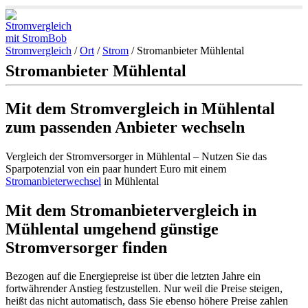
Stromvergleich
/
Ort
/
Strom
/
Stromanbieter Mühlental
Stromanbieter Mühlental
Mit dem Stromvergleich in Mühlental
zum passenden Anbieter wechseln
Vergleich der Stromversorger in Mühlental – Nutzen Sie das
Sparpotenzial von ein paar hundert Euro mit einem
Stromanbieterwechsel
in Mühlental
Mit dem Stromanbietervergleich in
Mühlental umgehend günstige
Stromversorger finden
Bezogen auf die Energiepreise ist über die letzten Jahre ein
fortwährender Anstieg festzustellen. Nur weil die Preise steigen,
heißt das nicht automatisch, dass Sie ebenso höhere Preise zahlen