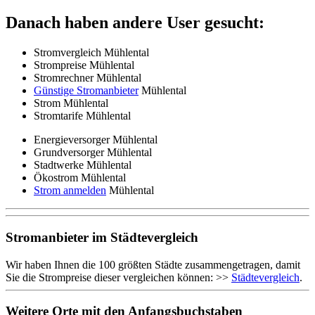
Danach haben andere User gesucht:
Stromvergleich Mühlental
Strompreise Mühlental
Stromrechner Mühlental
Günstige Stromanbieter
Mühlental
Strom Mühlental
Stromtarife Mühlental
Energieversorger Mühlental
Grundversorger Mühlental
Stadtwerke Mühlental
Ökostrom Mühlental
Strom anmelden
Mühlental
Stromanbieter im Städtevergleich
Wir haben Ihnen die 100 größten Städte zusammengetragen, damit
Sie die Strompreise dieser vergleichen können: >>
Städtevergleich
.
Weitere Orte mit den Anfangsbuchstaben