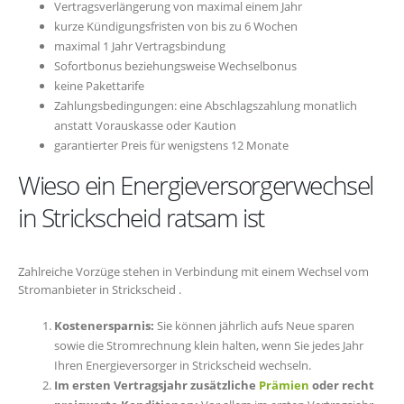
Vertragsverlängerung von maximal einem Jahr
kurze Kündigungsfristen von bis zu 6 Wochen
maximal 1 Jahr Vertragsbindung
Sofortbonus beziehungsweise Wechselbonus
keine Pakettarife
Zahlungsbedingungen: eine Abschlagszahlung monatlich
anstatt Vorauskasse oder Kaution
garantierter Preis für wenigstens 12 Monate
Wieso ein Energieversorgerwechsel
in Strickscheid ratsam ist
Zahlreiche Vorzüge stehen in Verbindung mit einem Wechsel vom
Stromanbieter in Strickscheid .
Kostenersparnis:
Sie können jährlich aufs Neue sparen
sowie die Stromrechnung klein halten, wenn Sie jedes Jahr
Ihren Energieversorger in Strickscheid wechseln.
Im ersten Vertragsjahr zusätzliche
Prämien
oder recht