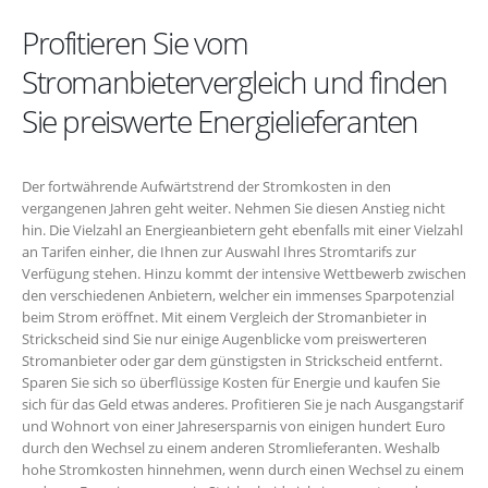
Profitieren Sie vom
Stromanbietervergleich und finden
Sie preiswerte Energielieferanten
Der fortwährende Aufwärtstrend der Stromkosten in den
vergangenen Jahren geht weiter. Nehmen Sie diesen Anstieg nicht
hin. Die Vielzahl an Energieanbietern geht ebenfalls mit einer Vielzahl
an Tarifen einher, die Ihnen zur Auswahl Ihres Stromtarifs zur
Verfügung stehen. Hinzu kommt der intensive Wettbewerb zwischen
den verschiedenen Anbietern, welcher ein immenses Sparpotenzial
beim Strom eröffnet. Mit einem Vergleich der Stromanbieter in
Strickscheid sind Sie nur einige Augenblicke vom preiswerteren
Stromanbieter oder gar dem günstigsten in Strickscheid entfernt.
Sparen Sie sich so überflüssige Kosten für Energie und kaufen Sie
sich für das Geld etwas anderes. Profitieren Sie je nach Ausgangstarif
und Wohnort von einer Jahresersparnis von einigen hundert Euro
durch den Wechsel zu einem anderen Stromlieferanten. Weshalb
hohe Stromkosten hinnehmen, wenn durch einen Wechsel zu einem