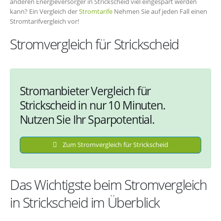
anderen Energieversorger in Strickscheid viel eingespart werden
kann? Ein Vergleich der
Stromtarife
Nehmen Sie auf jeden Fall einen
Stromtarifvergleich vor!
Stromvergleich für Strickscheid
Stromanbieter Vergleich für
Strickscheid in nur 10 Minuten.
Nutzen Sie Ihr Sparpotential.
Zum Stromvergleich für Strickscheid
Das Wichtigste beim Stromvergleich
in Strickscheid im Überblick