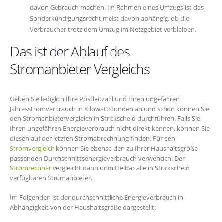
davon Gebrauch machen. Im Rahmen eines Umzugs ist das
Sonderkündigungsrecht meist davon abhängig, ob die
Verbraucher trotz dem Umzug im Netzgebiet verbleiben.
Das ist der Ablauf des
Stromanbieter Vergleichs
Geben Sie lediglich Ihre Postleitzahl und Ihren ungefähren
Jahresstromverbrauch in Kilowattstunden an und schon können Sie
den Stromanbietervergleich in Strickscheid durchführen. Falls Sie
Ihren ungefähren Energieverbrauch nicht direkt kennen, können Sie
diesen auf der letzten Stromabrechnung finden. Für den
Stromvergleich
können Sie ebenso den zu Ihrer Haushaltsgröße
passenden Durchschnittsenergieverbrauch verwenden. Der
Stromrechner
vergleicht dann unmittelbar alle in Strickscheid
verfügbaren Stromanbieter.
Im Folgenden ist der durchschnittliche Energieverbrauch in
Abhängigkeit von der Haushaltsgröße dargestellt: