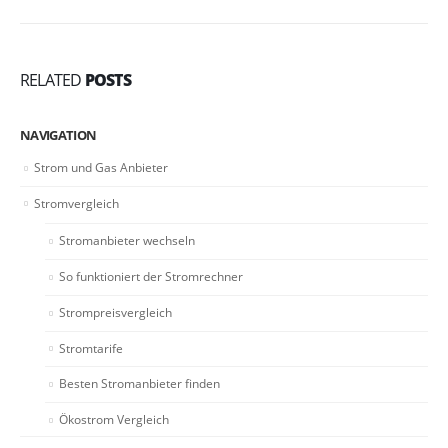
RELATED
POSTS
NAVIGATION
Strom und Gas Anbieter
Stromvergleich
Stromanbieter wechseln
So funktioniert der Stromrechner
Strompreisvergleich
Stromtarife
Besten Stromanbieter finden
Ökostrom Vergleich