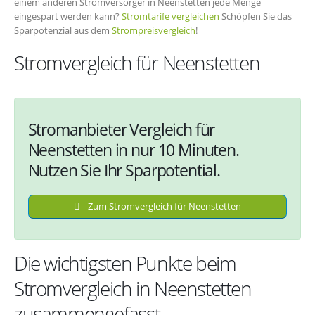
einem anderen Stromversorger in Neenstetten jede Menge
eingespart werden kann?
Stromtarife vergleichen
Schöpfen Sie das
Sparpotenzial aus dem
Strompreisvergleich
!
Stromvergleich für Neenstetten
Stromanbieter Vergleich für
Neenstetten in nur 10 Minuten.
Nutzen Sie Ihr Sparpotential.
Zum Stromvergleich für Neenstetten
Die wichtigsten Punkte beim
Stromvergleich in Neenstetten
zusammengefasst