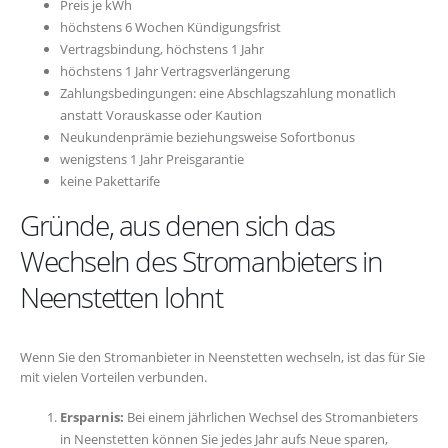
Preis je kWh
höchstens 6 Wochen Kündigungsfrist
Vertragsbindung, höchstens 1 Jahr
höchstens 1 Jahr Vertragsverlängerung
Zahlungsbedingungen: eine Abschlagszahlung monatlich
anstatt Vorauskasse oder Kaution
Neukundenprämie beziehungsweise Sofortbonus
wenigstens 1 Jahr Preisgarantie
keine Pakettarife
Gründe, aus denen sich das
Wechseln des Stromanbieters in
Neenstetten lohnt
Wenn Sie den Stromanbieter in Neenstetten wechseln, ist das für Sie
mit vielen Vorteilen verbunden.
Ersparnis:
Bei einem jährlichen Wechsel des Stromanbieters
in Neenstetten können Sie jedes Jahr aufs Neue sparen,