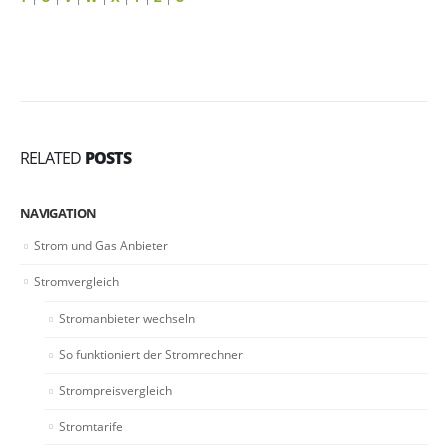
RELATED
POSTS
NAVIGATION
Strom und Gas Anbieter
Stromvergleich
Stromanbieter wechseln
So funktioniert der Stromrechner
Strompreisvergleich
Stromtarife