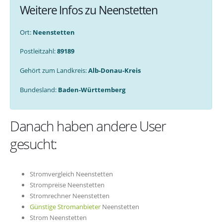
Weitere Infos zu Neenstetten
Ort:
Neenstetten
Postleitzahl:
89189
Gehört zum Landkreis:
Alb-Donau-Kreis
Bundesland:
Baden-Württemberg
Danach haben andere User
gesucht:
Stromvergleich Neenstetten
Strompreise Neenstetten
Stromrechner Neenstetten
Günstige Stromanbieter
Neenstetten
Strom Neenstetten