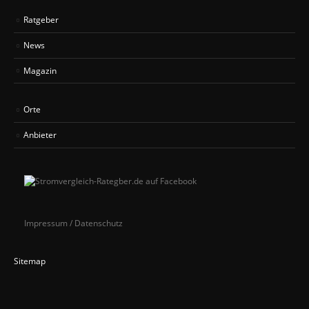
Ratgeber
News
Magazin
Orte
Anbieter
Impressum / Datenschutz
Sitemap