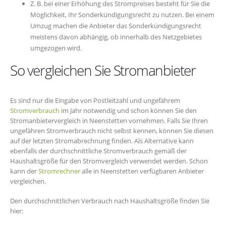
Z. B. bei einer Erhöhung des Strompreises besteht für Sie die
Möglichkeit, Ihr Sonderkündigungsrecht zu nutzen. Bei einem
Umzug machen die Anbieter das Sonderkündigungsrecht
meistens davon abhängig, ob innerhalb des Netzgebietes
umgezogen wird.
So vergleichen Sie Stromanbieter
Es sind nur die Eingabe von Postleitzahl und ungefährem
Stromverbrauch
im Jahr notwendig und schon können Sie den
Stromanbietervergleich in Neenstetten vornehmen. Falls Sie Ihren
ungefähren Stromverbrauch nicht selbst kennen, können Sie diesen
auf der letzten Stromabrechnung finden. Als Alternative kann
ebenfalls der durchschnittliche Stromverbrauch gemäß der
Haushaltsgröße für den Stromvergleich verwendet werden. Schon
kann der
Stromrechner
alle in Neenstetten verfügbaren Anbieter
vergleichen.
Den durchschnittlichen Verbrauch nach Haushaltsgröße finden Sie
hier: