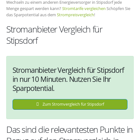
Wechseln zu einem anderen Energieversorger in Stipsdorf jede
Menge gespart werden kann?
Stromtarife vergleichen
Schöpfen Sie
das Sparpotential aus dem
Strompreisvergleich
!
Stromanbieter Vergleich für
Stipsdorf
Stromanbieter Vergleich für Stipsdorf
in nur 10 Minuten. Nutzen Sie Ihr
Sparpotential.
Zum Stromvergleich für Stipsdorf
Das sind die relevantesten Punkte in