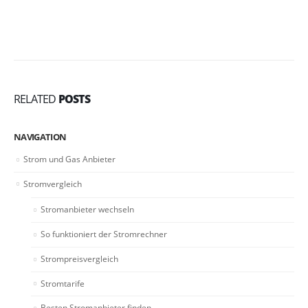
RELATED
POSTS
NAVIGATION
Strom und Gas Anbieter
Stromvergleich
Stromanbieter wechseln
So funktioniert der Stromrechner
Strompreisvergleich
Stromtarife
Besten Stromanbieter finden