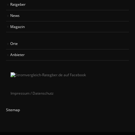
Ratgeber
News
Magazin
Orte
Anbieter
Impressum / Datenschutz
Sitemap