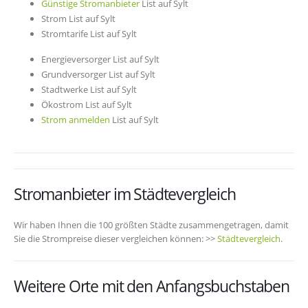
Günstige Stromanbieter
List auf Sylt
Strom List auf Sylt
Stromtarife List auf Sylt
Energieversorger List auf Sylt
Grundversorger List auf Sylt
Stadtwerke List auf Sylt
Ökostrom List auf Sylt
Strom anmelden
List auf Sylt
Stromanbieter im Städtevergleich
Wir haben Ihnen die 100 größten Städte zusammengetragen, damit
Sie die Strompreise dieser vergleichen können: >>
Städtevergleich
.
Weitere Orte mit den Anfangsbuchstaben