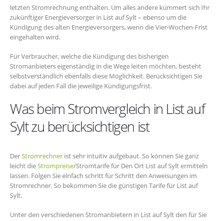
letzten Stromrechnung enthalten. Um alles andere kümmert sich Ihr
zukünftiger Energieversorger in List auf Sylt – ebenso um die
Kündigung des alten Energieversorgers, wenn die Vier-Wochen-Frist
eingehalten wird.
Für Verbraucher, welche die Kündigung des bisherigen
Stromanbieters eigenständig in die Wege leiten möchten, besteht
selbstverständlich ebenfalls diese Möglichkeit. Berücksichtigen Sie
dabei auf jeden Fall die jeweilige Kündigungsfrist.
Was beim Stromvergleich in List auf
Sylt zu berücksichtigen ist
Der
Stromrechner
ist sehr intuitiv aufgebaut. So können Sie ganz
leicht die
Strompreise
/Stromtarife für Den Ort List auf Sylt ermitteln
lassen. Folgen Sie einfach schritt für Schritt den Anweisungen im
Stromrechner. So bekommen Sie die günstigen Tarife für List auf
Sylt.
Unter den verschiedenen Stromanbietern in List auf Sylt den für Sie