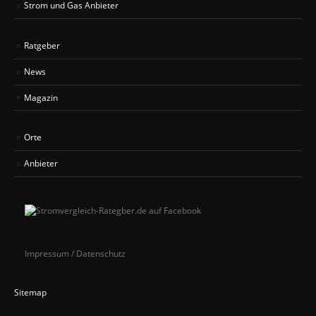
Strom und Gas Anbieter
Ratgeber
News
Magazin
Orte
Anbieter
Impressum / Datenschutz
Sitemap