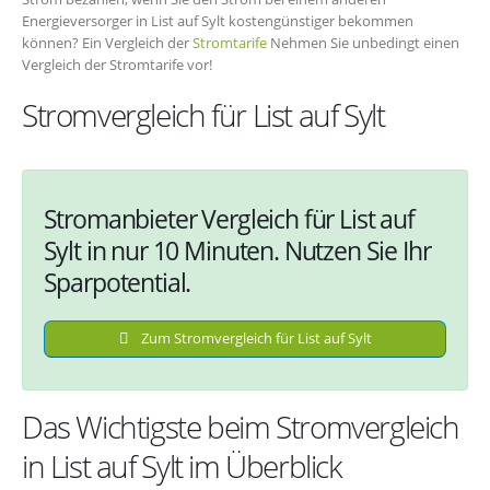
Energieversorger in List auf Sylt kostengünstiger bekommen
können? Ein Vergleich der
Stromtarife
Nehmen Sie unbedingt einen
Vergleich der Stromtarife vor!
Stromvergleich für List auf Sylt
Stromanbieter Vergleich für List auf
Sylt in nur 10 Minuten. Nutzen Sie Ihr
Sparpotential.
Zum Stromvergleich für List auf Sylt
Das Wichtigste beim Stromvergleich
in List auf Sylt im Überblick