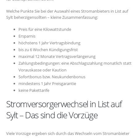
Welche Punkte Sie bei der Auswahl eines Stromanbieters in List auf
Sylt beherzigensollten – kleine Zusammenfassung:
Preis für eine Kilowattstunde
Ersparnis
höchstens 1 Jahr Vertragsbindung
bis zu 6 Wochen Kündigungsfrist
maximal 12 Monate Vertragsverlängerung
Zahlungsbedingungen: eine Abschlagszahlung monatlich statt
Vorauskasse oder Kaution
Sofortbonus bzw. Neukundenbonus
mindestens 1 Jahr Preisgarantie
keine Pakettarife
Stromversorgerwechsel in List auf
Sylt – Das sind die Vorzüge
Viele Vorzüge ergeben sich durch das Wechseln vom Stromanbieter