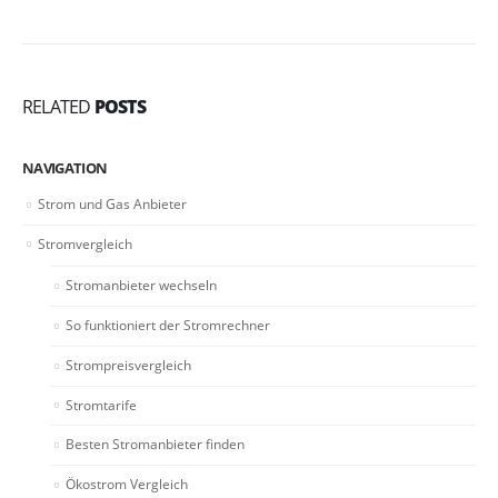
RELATED
POSTS
NAVIGATION
Strom und Gas Anbieter
Stromvergleich
Stromanbieter wechseln
So funktioniert der Stromrechner
Strompreisvergleich
Stromtarife
Besten Stromanbieter finden
Ökostrom Vergleich