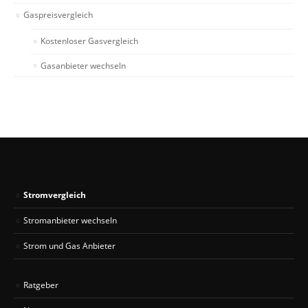
Gaspreisvergleich
Kostenloser Gasvergleich
Gasanbieter wechseln
Stromvergleich
Stromanbieter wechseln
Strom und Gas Anbieter
Ratgeber