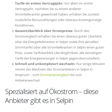
Tarife im ersten Vertragsjahr:
Vor allem im ersten
Vertragsjahr, nachdem Sie zu einem anderen
Stromlieferanten gewechselt haben, erhalten Sie zumeist
zusätzliche Bonuszahlungen oder überaus kostengünstige
Konditionen.
Gesamtüberblick über Strompreise:
Durch den
Stromvergleich erhalten Sie einen überaus guten Überblick
über die Energielieferanten in Selpin sowie ihre aktuellen
Stromtarife|über alle Stromlieferanten in Selpin einen guten
Preis- sowie Tarifüberblick|die Möglichkeit, alle derzeitigen
Tarife der Energieversorger in Selpin gegenüberzustellen}.
Schnell und unkompliziert wechseln:
Nur einige Minuten
nimmt das Wechseln des Stromanbieters in Selpin in
Anspruch – vom
Strompreisvergleich
bis zum
Anbieterwechsel.
Spezialisiert auf Ökostrom – diese
Anbieter gibt es in Selpin