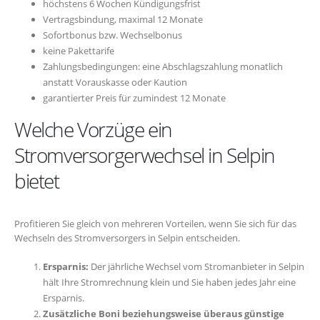
höchstens 6 Wochen Kündigungsfrist
Vertragsbindung, maximal 12 Monate
Sofortbonus bzw. Wechselbonus
keine Pakettarife
Zahlungsbedingungen: eine Abschlagszahlung monatlich
anstatt Vorauskasse oder Kaution
garantierter Preis für zumindest 12 Monate
Welche Vorzüge ein
Stromversorgerwechsel in Selpin
bietet
Profitieren Sie gleich von mehreren Vorteilen, wenn Sie sich für das
Wechseln des Stromversorgers in Selpin entscheiden.
Ersparnis:
Der jährliche Wechsel vom Stromanbieter in Selpin
hält Ihre Stromrechnung klein und Sie haben jedes Jahr eine
Ersparnis.
Zusätzliche Boni beziehungsweise überaus günstige