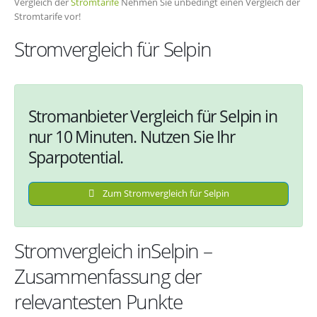
Vergleich der
Stromtarife
Nehmen Sie unbedingt einen Vergleich der
Stromtarife vor!
Stromvergleich für Selpin
Stromanbieter Vergleich für Selpin in
nur 10 Minuten. Nutzen Sie Ihr
Sparpotential.
Zum Stromvergleich für Selpin
Stromvergleich inSelpin –
Zusammenfassung der
relevantesten Punkte