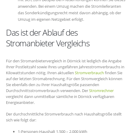
anwenden. Bei einem Umzug machen die Stromlieferanten
das Sonderkündigungsrecht meist davon abhängig, ob der
Umzug im eigenen Netzgebiet erfolgt.
Das ist der Ablauf des
Stromanbieter Vergleichs
Für den Stromanbietervergleich in Dörnick ist lediglich die Angabe
Ihrer Postleitzahl sowie Ihres ungefähren Jahresstromverbrauchs in
Kilowattstunden nötig. Ihren aktuellen
Stromverbrauch
finden Sie
auf der letzten Stromabrechnung. Für den Stromvergleich können
Sie ebenfalls den zu Ihrer Haushaltsgröße passenden
Durchschnittsstromverbrauch verwenden. Der
Stromrechner
vergleicht dann unmittelbar sämtliche in Dörnick verfügbaren
Energieanbieter.
Der durchschnittliche Stromverbrauch nach Haushaltsgröße stellt
sich wie folgt dar:
1-Personen-Haushalt 1.500 – 2.000 kWh