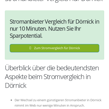
Stromanbieter Vergleich für Dörnick in
nur 10 Minuten. Nutzen Sie Ihr
Sparpotential.
Zum Stromvergleich für Dörnick
Überblick über die bedeutendsten
Aspekte beim Stromvergleich in
Dörnick
Der Wechsel zu einem günstigeren Stromanbieter in Dörnick
nimmt im Web nur wenige Minuten in Anspruch.