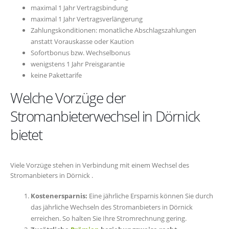
maximal 1 Jahr Vertragsbindung
maximal 1 Jahr Vertragsverlängerung
Zahlungskonditionen: monatliche Abschlagszahlungen
anstatt Vorauskasse oder Kaution
Sofortbonus bzw. Wechselbonus
wenigstens 1 Jahr Preisgarantie
keine Pakettarife
Welche Vorzüge der
Stromanbieterwechsel in Dörnick
bietet
Viele Vorzüge stehen in Verbindung mit einem Wechsel des
Stromanbieters in Dörnick .
Kostenersparnis:
Eine jährliche Ersparnis können Sie durch
das jährliche Wechseln des Stromanbieters in Dörnick
erreichen. So halten Sie Ihre Stromrechnung gering.