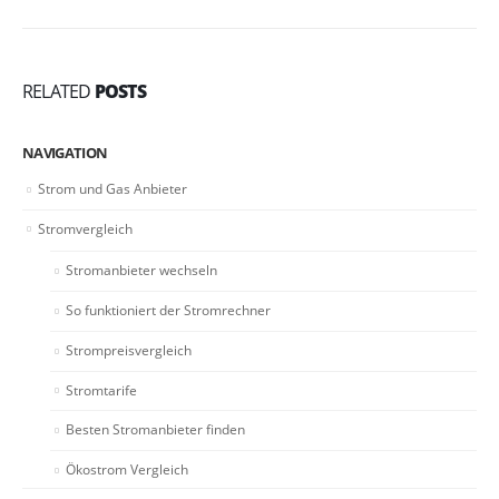
RELATED
POSTS
NAVIGATION
Strom und Gas Anbieter
Stromvergleich
Stromanbieter wechseln
So funktioniert der Stromrechner
Strompreisvergleich
Stromtarife
Besten Stromanbieter finden
Ökostrom Vergleich