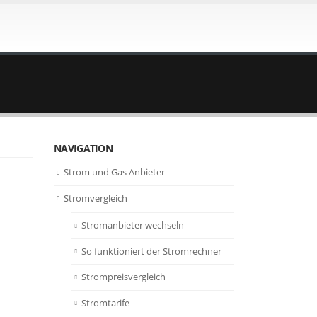
NAVIGATION
Strom und Gas Anbieter
Stromvergleich
Stromanbieter wechseln
So funktioniert der Stromrechner
Strompreisvergleich
Stromtarife