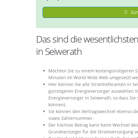
Zum
Das sind die wesentlichste
in Seiwerath
Möchten Sie zu einem kostengünstigeren S
Minuten im World Wide Web umgesetzt we
Hier können Sie alle Stromlieferanten in 
günstigeren Energieversorger auswählen S
Energieversorger in Seiwerath, so dass Sie
können}.
Sie können den Vertragswechsel ebenso dir
sowie Zählernummer.
Der höchste Betrag kann beim Wechsel des
Grundversorger für die Stromversorgung ve