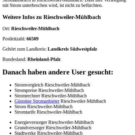
mit Strom unterbrochen wird, ist nicht zu befürchten.
Weitere Infos zu Rieschweiler-Mühlbach
Ort:
Rieschweiler-Mühlbach
Postleitzahl:
66509
Gehört zum Landkreis:
Landkreis Südwestpfalz
Bundesland:
Rheinland-Pfalz
Danach haben andere User gesucht:
Stromvergleich Rieschweiler-Mühlbach
Strompreise Rieschweiler-Mühlbach
Stromrechner Rieschweiler-Mühlbach
Günstige Stromanbieter
Rieschweiler-Mühlbach
Strom Rieschweiler-Mühlbach
Stromtarife Rieschweiler-Mühlbach
Energieversorger Rieschweiler-Mühlbach
Grundversorger Rieschweiler-Mühlbach
Stadtwerke Rieschweiler-Mühlbach