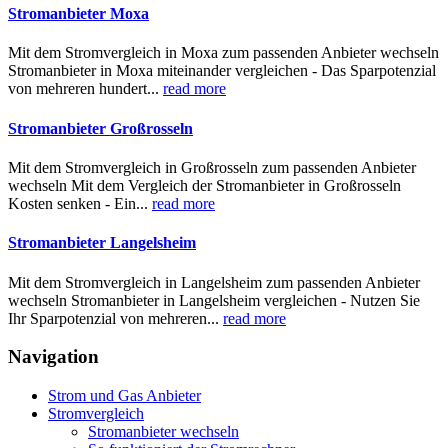
Stromanbieter Moxa
Mit dem Stromvergleich in Moxa zum passenden Anbieter wechseln
Stromanbieter in Moxa miteinander vergleichen - Das Sparpotenzial
von mehreren hundert...
read more
Stromanbieter Großrosseln
Mit dem Stromvergleich in Großrosseln zum passenden Anbieter
wechseln Mit dem Vergleich der Stromanbieter in Großrosseln
Kosten senken - Ein...
read more
Stromanbieter Langelsheim
Mit dem Stromvergleich in Langelsheim zum passenden Anbieter
wechseln Stromanbieter in Langelsheim vergleichen - Nutzen Sie
Ihr Sparpotenzial von mehreren...
read more
Navigation
Strom und Gas Anbieter
Stromvergleich
Stromanbieter wechseln