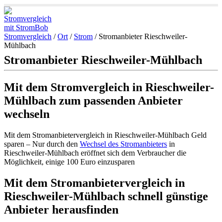
Stromvergleich
/
Ort
/
Strom
/
Stromanbieter Rieschweiler-
Mühlbach
Stromanbieter Rieschweiler-Mühlbach
Mit dem Stromvergleich in Rieschweiler-
Mühlbach zum passenden Anbieter
wechseln
Mit dem Stromanbietervergleich in Rieschweiler-Mühlbach Geld
sparen – Nur durch den
Wechsel des Stromanbieters
in
Rieschweiler-Mühlbach eröffnet sich dem Verbraucher die
Möglichkeit, einige 100 Euro einzusparen
Mit dem Stromanbietervergleich in
Rieschweiler-Mühlbach schnell günstige
Anbieter herausfinden