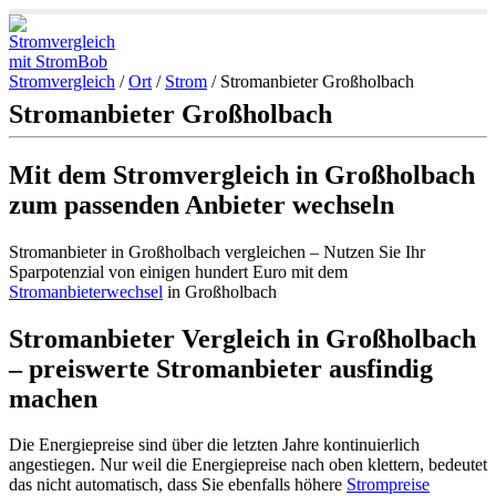
Stromvergleich
/
Ort
/
Strom
/
Stromanbieter Großholbach
Stromanbieter Großholbach
Mit dem Stromvergleich in Großholbach
zum passenden Anbieter wechseln
Stromanbieter in Großholbach vergleichen – Nutzen Sie Ihr
Sparpotenzial von einigen hundert Euro mit dem
Stromanbieterwechsel
in Großholbach
Stromanbieter Vergleich in Großholbach
– preiswerte Stromanbieter ausfindig
machen
Die Energiepreise sind über die letzten Jahre kontinuierlich
angestiegen. Nur weil die Energiepreise nach oben klettern, bedeutet
das nicht automatisch, dass Sie ebenfalls höhere
Strompreise