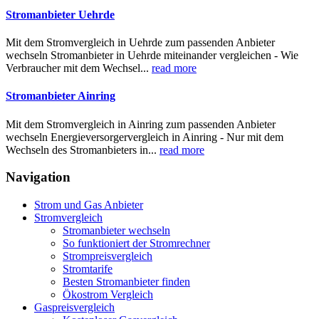
Stromanbieter Uehrde
Mit dem Stromvergleich in Uehrde zum passenden Anbieter
wechseln Stromanbieter in Uehrde miteinander vergleichen - Wie
Verbraucher mit dem Wechsel...
read more
Stromanbieter Ainring
Mit dem Stromvergleich in Ainring zum passenden Anbieter
wechseln Energieversorgervergleich in Ainring - Nur mit dem
Wechseln des Stromanbieters in...
read more
Navigation
Strom und Gas Anbieter
Stromvergleich
Stromanbieter wechseln
So funktioniert der Stromrechner
Strompreisvergleich
Stromtarife
Besten Stromanbieter finden
Ökostrom Vergleich
Gaspreisvergleich