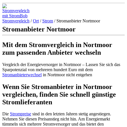
Stromvergleich
/
Ort
/
Strom
/
Stromanbieter Nortmoor
Stromanbieter Nortmoor
Mit dem Stromvergleich in Nortmoor
zum passenden Anbieter wechseln
Vergleich der Energieversorger in Nortmoor – Lassen Sie sich das
Sparpotenzial von mehreren hundert Euro mit dem
Stromanbieterwechsel
in Nortmoor nicht entgehen
Wenn Sie Stromanbieter in Nortmoor
vergleichen, finden Sie schnell günstige
Stromlieferanten
Die
Strompreise
sind in den letzten Jahren stetig angestiegen.
Nehmen Sie diesen Preisanstieg nicht hin. Am Energiemarkt
tümmeln sich mehrere Stromversorger und das bietet den