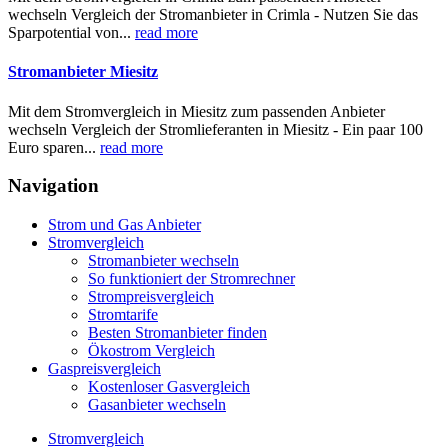
wechseln Vergleich der Stromanbieter in Crimla - Nutzen Sie das
Sparpotential von...
read more
Stromanbieter Miesitz
Mit dem Stromvergleich in Miesitz zum passenden Anbieter
wechseln Vergleich der Stromlieferanten in Miesitz - Ein paar 100
Euro sparen...
read more
Navigation
Strom und Gas Anbieter
Stromvergleich
Stromanbieter wechseln
So funktioniert der Stromrechner
Strompreisvergleich
Stromtarife
Besten Stromanbieter finden
Ökostrom Vergleich
Gaspreisvergleich
Kostenloser Gasvergleich
Gasanbieter wechseln
Stromvergleich