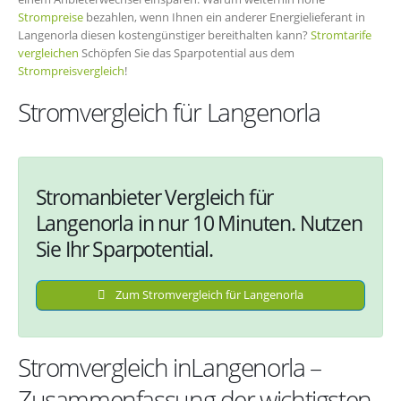
Strompreise
bezahlen, wenn Ihnen ein anderer Energielieferant in
Langenorla diesen kostengünstiger bereithalten kann?
Stromtarife
vergleichen
Schöpfen Sie das Sparpotential aus dem
Strompreisvergleich
!
Stromvergleich für Langenorla
Stromanbieter Vergleich für
Langenorla in nur 10 Minuten. Nutzen
Sie Ihr Sparpotential.
Zum Stromvergleich für Langenorla
Stromvergleich inLangenorla –
Zusammenfassung der wichtigsten