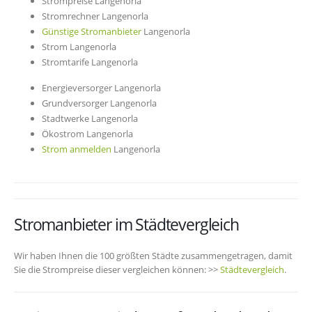
Strompreise Langenorla
Stromrechner Langenorla
Günstige Stromanbieter
Langenorla
Strom Langenorla
Stromtarife Langenorla
Energieversorger Langenorla
Grundversorger Langenorla
Stadtwerke Langenorla
Ökostrom Langenorla
Strom anmelden
Langenorla
Stromanbieter im Städtevergleich
Wir haben Ihnen die 100 größten Städte zusammengetragen, damit
Sie die Strompreise dieser vergleichen können: >>
Städtevergleich
.