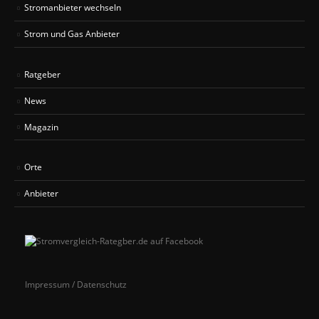
Stromanbieter wechseln
Strom und Gas Anbieter
Ratgeber
News
Magazin
Orte
Anbieter
Impressum / Datenschutz