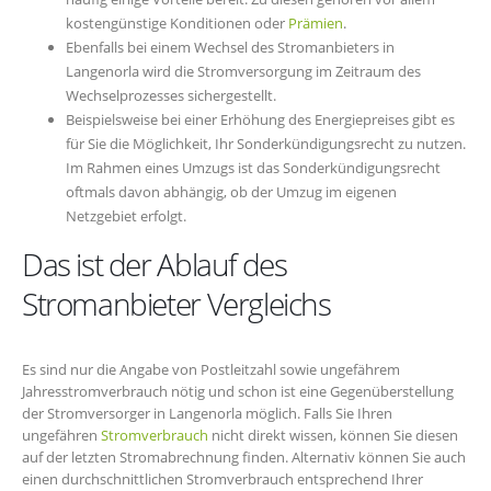
kostengünstige Konditionen oder
Prämien
.
Ebenfalls bei einem Wechsel des Stromanbieters in
Langenorla wird die Stromversorgung im Zeitraum des
Wechselprozesses sichergestellt.
Beispielsweise bei einer Erhöhung des Energiepreises gibt es
für Sie die Möglichkeit, Ihr Sonderkündigungsrecht zu nutzen.
Im Rahmen eines Umzugs ist das Sonderkündigungsrecht
oftmals davon abhängig, ob der Umzug im eigenen
Netzgebiet erfolgt.
Das ist der Ablauf des
Stromanbieter Vergleichs
Es sind nur die Angabe von Postleitzahl sowie ungefährem
Jahresstromverbrauch nötig und schon ist eine Gegenüberstellung
der Stromversorger in Langenorla möglich. Falls Sie Ihren
ungefähren
Stromverbrauch
nicht direkt wissen, können Sie diesen
auf der letzten Stromabrechnung finden. Alternativ können Sie auch
einen durchschnittlichen Stromverbrauch entsprechend Ihrer